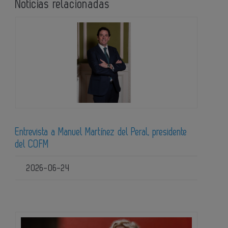
Noticias relacionadas
Entrevista a Manuel Martínez del Peral, presidente
del COFM
2026-06-24