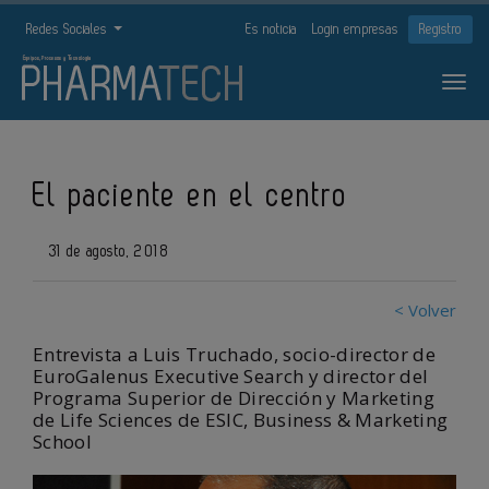
Redes Sociales
Es noticia
Login empresas
Registro
El paciente en el centro
31 de agosto, 2018
< Volver
Entrevista a Luis Truchado, socio-director de
EuroGalenus Executive Search y director del
Programa Superior de Dirección y Marketing
de Life Sciences de ESIC, Business & Marketing
School