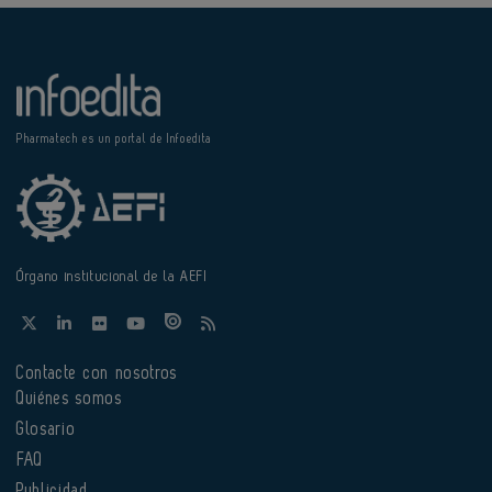
Pharmatech es un portal de Infoedita
Órgano institucional de la AEFI
Contacte con nosotros
Quiénes somos
Glosario
FAQ
Publicidad