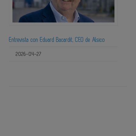
Entrevista con Eduard Bacardit, CEO de Alsico
2026-04-27