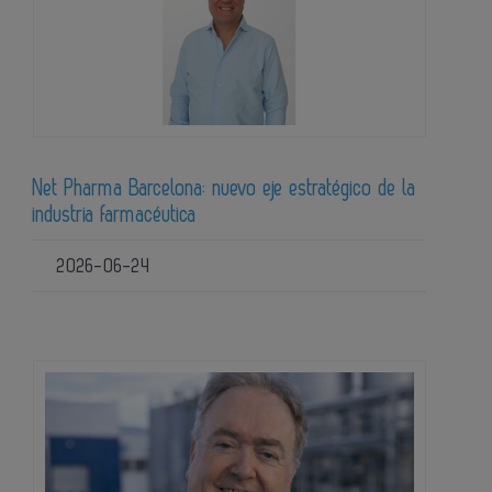
Net Pharma Barcelona: nuevo eje estratégico de la
industria farmacéutica
2026-06-24