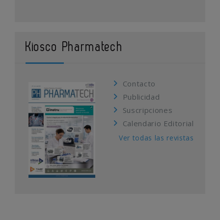
Kiosco Pharmatech
Contacto
Publicidad
Suscripciones
Calendario Editorial
Ver todas las revistas