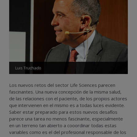
Luis Truchado
Los nuevos retos del sector Life Sciences parecen
fascinantes. Una nueva concepción de la misma salud,
de las relaciones con el paciente, de los propios actores
que intervienen en el mismo es a todas luces evidente.
Saber estar preparado para estos nuevos desafíos
parece una tarea no menos fascinante, especialmente
en un terreno tan abierto a cooordinar todas estas
variables como es el del profesional responsable de los