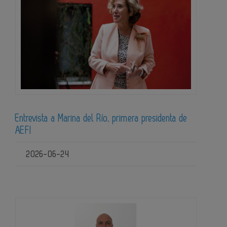
Entrevista a Marina del Río, primera presidenta de
AEFI
2026-06-24