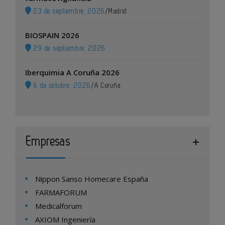
23 de septiembre, 2026
/
Madrid
BIOSPAIN 2026
29 de septiembre, 2026
Iberquimia A Coruña 2026
6 de octubre, 2026
/
A Coruña
Empresas
Nippon Sanso Homecare España
FARMAFORUM
Medicalforum
AXIOM Ingeniería