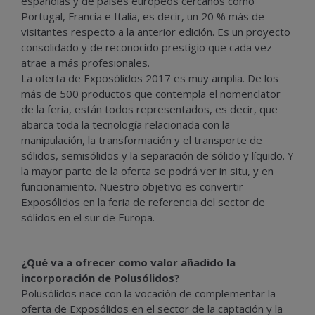
españolas y de países europeos cercanos como
Portugal, Francia e Italia, es decir, un 20 % más de
visitantes respecto a la anterior edición. Es un proyecto
consolidado y de reconocido prestigio que cada vez
atrae a más profesionales.
La oferta de Exposólidos 2017 es muy amplia. De los
más de 500 productos que contempla el nomenclator
de la feria, están todos representados, es decir, que
abarca toda la tecnología relacionada con la
manipulación, la transformación y el transporte de
sólidos, semisólidos y la separación de sólido y líquido. Y
la mayor parte de la oferta se podrá ver in situ, y en
funcionamiento. Nuestro objetivo es convertir
Exposólidos en la feria de referencia del sector de
sólidos en el sur de Europa.
¿Qué va a ofrecer como valor añadido la
incorporación de Polusólidos?
Polusólidos nace con la vocación de complementar la
oferta de Exposólidos en el sector de la captación y la