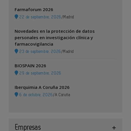
Farmaforum 2026
22 de septiembre, 2026
/
Madrid
Novedades en la protección de datos
personales en investigación clínica y
farmacovigilancia
23 de septiembre, 2026
/
Madrid
BIOSPAIN 2026
29 de septiembre, 2026
Iberquimia A Coruña 2026
6 de octubre, 2026
/
A Coruña
Empresas