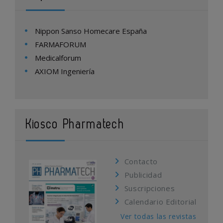
Nippon Sanso Homecare España
FARMAFORUM
Medicalforum
AXIOM Ingeniería
Kiosco Pharmatech
Contacto
Publicidad
Suscripciones
Calendario Editorial
Ver todas las revistas