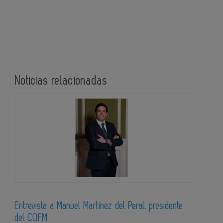
Noticias relacionadas
Entrevista a Manuel Martínez del Peral, presidente
del COFM