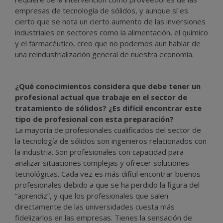
empresas de tecnología de sólidos, y aunque sí es
cierto que se nota un cierto aumento de las inversiones
industriales en sectores como la alimentación, el químico
y el farmacéutico, creo que no podemos aun hablar de
una reindustrialización general de nuestra economía.
¿Qué conocimientos considera que debe tener un
profesional actual que trabaje en el sector de
tratamiento de sólidos? ¿Es difícil encontrar este
tipo de profesional con esta preparación?
La mayoría de profesionales cualificados del sector de
la tecnología de sólidos son ingenieros relacionados con
la industria. Son profesionales con capacidad para
analizar situaciones complejas y ofrecer soluciones
tecnológicas. Cada vez es más difícil encontrar buenos
profesionales debido a que se ha perdido la figura del
“aprendiz”, y que los profesionales que salen
directamente de las universidades cuesta más
fidelizarlos en las empresas. Tienes la sensación de