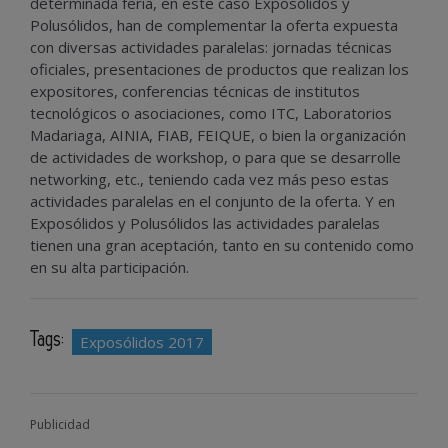
determinada feria, en este caso Exposólidos y
Polusólidos, han de complementar la oferta expuesta
con diversas actividades paralelas: jornadas técnicas
oficiales, presentaciones de productos que realizan los
expositores, conferencias técnicas de institutos
tecnológicos o asociaciones, como ITC, Laboratorios
Madariaga, AINIA, FIAB, FEIQUE, o bien la organización
de actividades de workshop, o para que se desarrolle
networking, etc., teniendo cada vez más peso estas
actividades paralelas en el conjunto de la oferta. Y en
Exposólidos y Polusólidos las actividades paralelas
tienen una gran aceptación, tanto en su contenido como
en su alta participación.
Tags:
Exposólidos 2017
Publicidad