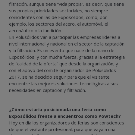
filtración, aunque tiene “vida propia”, es decir, que tiene
sus propias prioridades sectoriales, no siempre
coincidentes con las de Exposólidos, como, por
ejemplo, los sectores del acero, el automóvil, el
aeronáutico o la fundición.
En Polusólidos van a participar las empresas líderes a
nivel internacional y nacional en el sector de la captación
y la filtración. Es un evento que nace de la mano de
Exposólidos, y con mucha fuerza, gracias a la estrategia
de “calidad de la oferta” que desde la organización, y
con el apoyo del comité organizador de Polusólidos
2017, se ha decidido seguir para que el visitante
encuentre las mejores soluciones tecnológicas a sus
necesidades en captación y filtración.
¿Cómo estaría posicionada una feria como
Exposólidos frente a encuentros como Powtech?
Hoy en día los organizadores de ferias son conscientes
de que el visitante profesional, para que vaya a una