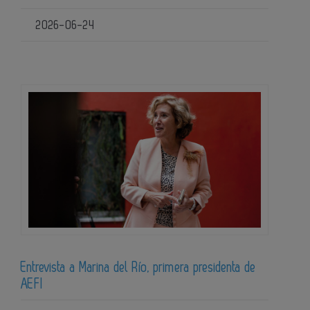
2026-06-24
Entrevista a Marina del Río, primera presidenta de
AEFI