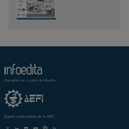
Pharmatech es un portal de Infoedita
Órgano institucional de la AEFI