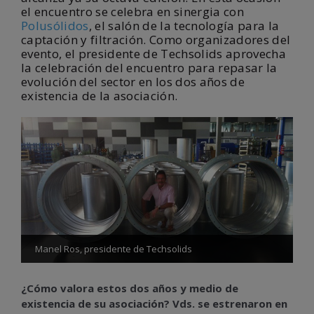
el encuentro se celebra en sinergia con
Polusólidos
, el salón de la tecnología para la
captación y filtración. Como organizadores del
evento, el presidente de Techsolids aprovecha
la celebración del encuentro para repasar la
evolución del sector en los dos años de
existencia de la asociación.
Manel Ros, presidente de Techsolids
¿Cómo valora estos dos años y medio de
existencia de su asociación? Vds. se estrenaron en