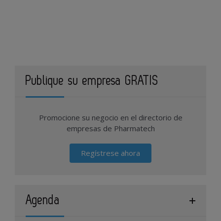
Publique su empresa GRATIS
Promocione su negocio en el directorio de
empresas de Pharmatech
Regístrese ahora
Agenda