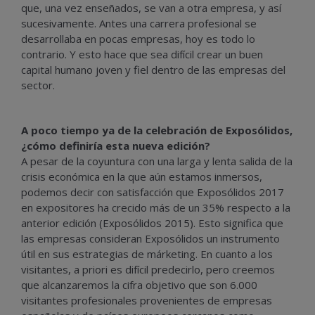
que, una vez enseñados, se van a otra empresa, y así
sucesivamente. Antes una carrera profesional se
desarrollaba en pocas empresas, hoy es todo lo
contrario. Y esto hace que sea difícil crear un buen
capital humano joven y fiel dentro de las empresas del
sector.
A poco tiempo ya de la celebración de Exposólidos,
¿cómo definiría esta nueva edición?
A pesar de la coyuntura con una larga y lenta salida de la
crisis económica en la que aún estamos inmersos,
podemos decir con satisfacción que Exposólidos 2017
en expositores ha crecido más de un 35% respecto a la
anterior edición (Exposólidos 2015). Esto significa que
las empresas consideran Exposólidos un instrumento
útil en sus estrategias de márketing. En cuanto a los
visitantes, a priori es difícil predecirlo, pero creemos
que alcanzaremos la cifra objetivo que son 6.000
visitantes profesionales provenientes de empresas