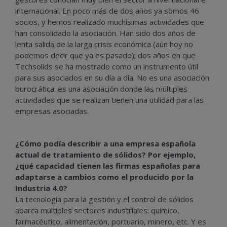
internacional. En poco más de dos años ya somos 46
socios, y hemos realizado muchísimas actividades que
han consolidado la asociación. Han sido dos años de
lenta salida de la larga crisis económica (aún hoy no
podemos decir que ya es pasado); dos años en que
Techsolids se ha mostrado como un instrumento útil
para sus asociados en su día a día. No es una asociación
burocrática: es una asociación donde las múltiples
actividades que se realizan tienen una utilidad para las
empresas asociadas.
¿Cómo podía describir a una empresa española
actual de tratamiento de sólidos? Por ejemplo,
¿qué capacidad tienen las firmas españolas para
adaptarse a cambios como el producido por la
Industria 4.0?
La tecnología para la gestión y el control de sólidos
abarca múltiples sectores industriales: químico,
farmacéutico, alimentación, portuario, minero, etc. Y es