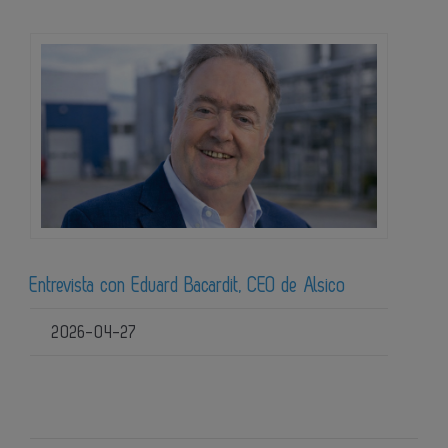
Entrevista con Eduard Bacardit, CEO de Alsico
2026-04-27