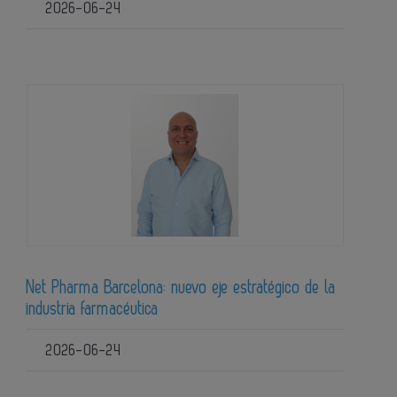
2026-06-24
Net Pharma Barcelona: nuevo eje estratégico de la
industria farmacéutica
2026-06-24