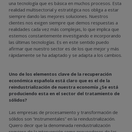
una tecnología que es básica en muchos procesos. Esta
realidad multisectorial y estratégica nos obliga a estar
siempre dando las mejores soluciones. Nuestros
clientes nos exigen siempre que demos respuestas a
realidades cada vez más complejas, lo que implica que
estemos constantemente investigando e incorporando
las últimas tecnologías. Es en este sentido puedo
afirmar que nuestro sector es de los que mejor y más
rápidamente se ha adaptado y se adapta a los cambios.
Uno de los elementos clave de la recuperación
económica española está claro que es el de la
reindustrialización de nuestra economía ¿Se está
produciendo esta en el sector del tratamiento de
sólidos?
Las empresas de procesamiento y transformación de
sólidos son “instrumentales” en la reindustrialización.
Quiero decir que la denominada reindustrialización
requiere de la intervención como proveedores de las