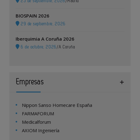
23 de septiembre, 2026
/
Madrid
BIOSPAIN 2026
29 de septiembre, 2026
Iberquimia A Coruña 2026
6 de octubre, 2026
/
A Coruña
Empresas
Nippon Sanso Homecare España
FARMAFORUM
Medicalforum
AXIOM Ingeniería