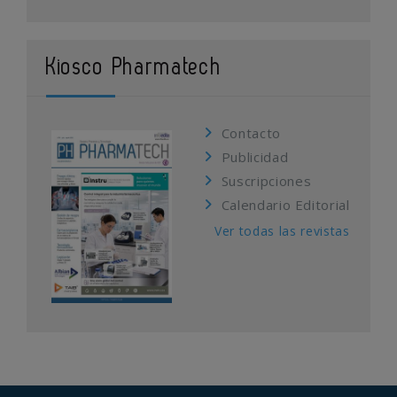
Kiosco Pharmatech
Contacto
Publicidad
Suscripciones
Calendario Editorial
Ver todas las revistas