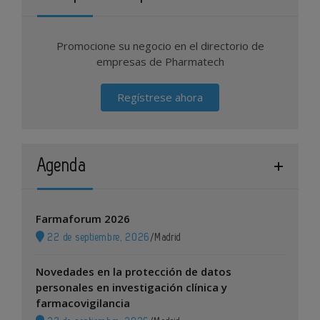
Promocione su negocio en el directorio de
empresas de Pharmatech
Regístrese ahora
Agenda
Farmaforum 2026
22 de septiembre, 2026
/
Madrid
Novedades en la protección de datos
personales en investigación clínica y
farmacovigilancia