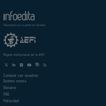
Pharmatech es un portal de Infoedita
Órgano institucional de la AEFI
Contacte con nosotros
Quiénes somos
Glosario
FAQ
Publicidad