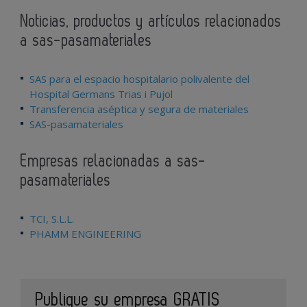
Noticias, productos y artículos relacionados
a sas-pasamateriales
SAS para el espacio hospitalario polivalente del
Hospital Germans Trias i Pujol
Transferencia aséptica y segura de materiales
SAS-pasamateriales
Empresas relacionadas a sas-
pasamateriales
TCI, S.L.L.
PHAMM ENGINEERING
Publique su empresa GRATIS