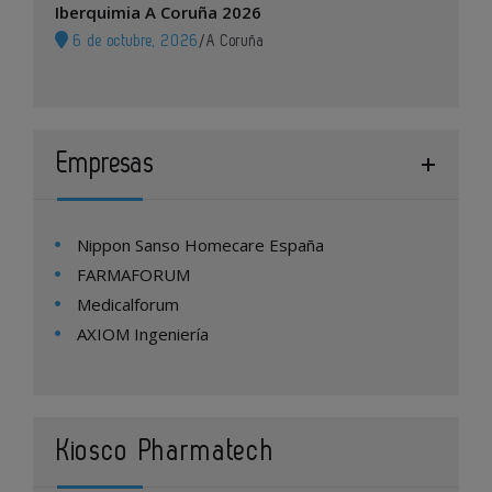
Iberquimia A Coruña 2026
6 de octubre, 2026
/
A Coruña
Empresas
Nippon Sanso Homecare España
FARMAFORUM
Medicalforum
AXIOM Ingeniería
Kiosco Pharmatech