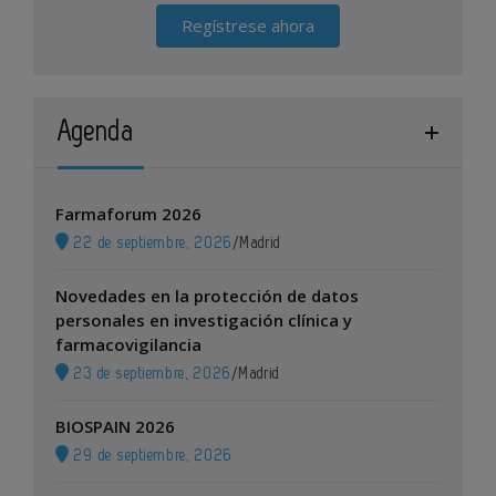
Regístrese ahora
Agenda
Farmaforum 2026
22 de septiembre, 2026
/
Madrid
Novedades en la protección de datos
personales en investigación clínica y
farmacovigilancia
23 de septiembre, 2026
/
Madrid
BIOSPAIN 2026
29 de septiembre, 2026