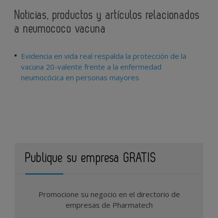
Noticias, productos y artículos relacionados
a neumococo vacuna
Evidencia en vida real respalda la protección de la
vacuna 20-valente frente a la enfermedad
neumocócica en personas mayores
Publique su empresa GRATIS
Promocione su negocio en el directorio de
empresas de Pharmatech