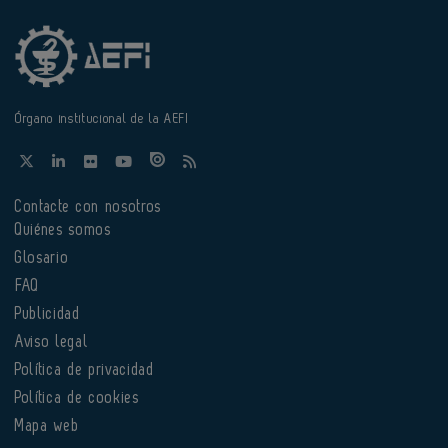
Órgano institucional de la AEFI
Contacte con nosotros
Quiénes somos
Glosario
FAQ
Publicidad
Aviso legal
Política de privacidad
Política de cookies
Mapa web