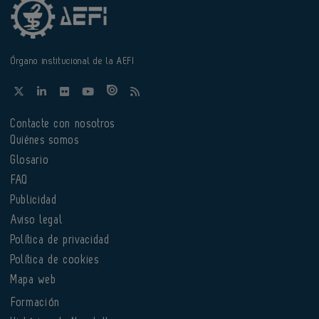
Órgano institucional de la AEFI
Contacte con nosotros
Quiénes somos
Glosario
FAQ
Publicidad
Aviso legal
Política de privacidad
Política de cookies
Mapa web
Formación