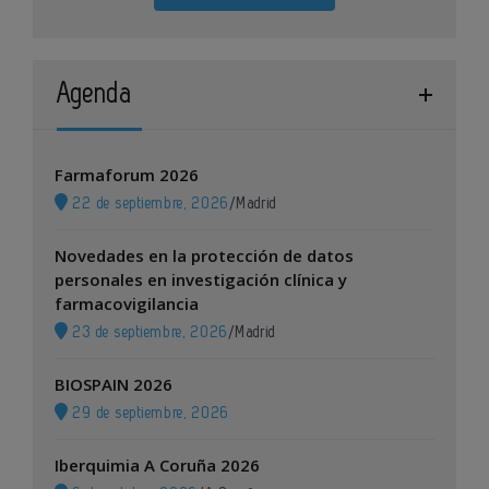
Agenda
Farmaforum 2026
22 de septiembre, 2026
/
Madrid
Novedades en la protección de datos
personales en investigación clínica y
farmacovigilancia
23 de septiembre, 2026
/
Madrid
BIOSPAIN 2026
29 de septiembre, 2026
Iberquimia A Coruña 2026