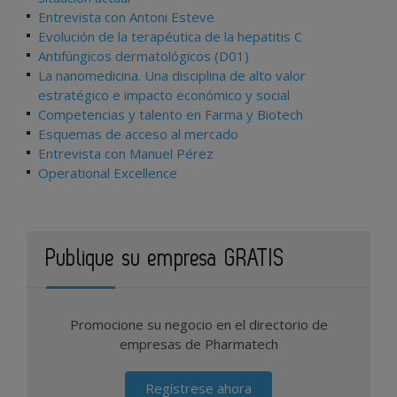
Entrevista con Antoni Esteve
Evolución de la terapéutica de la hepatitis C
Antifúngicos dermatológicos (D01)
La nanomedicina. Una disciplina de alto valor
estratégico e impacto económico y social
Competencias y talento en Farma y Biotech
Esquemas de acceso al mercado
Entrevista con Manuel Pérez
Operational Excellence
Publique su empresa GRATIS
Promocione su negocio en el directorio de
empresas de Pharmatech
Regístrese ahora