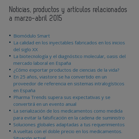
Noticias, productos y artículos relacionados
a marzo-abril 2015
Biomódulo Smart
La calidad en los inyectables fabricados en los inicios
del siglo XX
La biotecnología y el diagnóstico molecular, oasis del
mercado laboral en España
¿Cómo exportar productos de ciencias de la vida?
En 25 años, viastore se ha convertido en un
proveedor de referencia en sistemas intralogísticos
en España
Pharma Trends supera sus expectativas y se
convertirá en un evento anual
La serialización de los medicamentos como medida
para evitar la falsificación en la cadena de suministro
Soluciones globales adaptadas a tus requerimientos
A vueltas con el doble precio en los medicamentos.
Situación actual