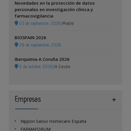
Novedades en la protección de datos
personales en investigación clínica y
farmacovigilancia
23 de septiembre, 2026
/
Madrid
BIOSPAIN 2026
29 de septiembre, 2026
Iberquimia A Coruña 2026
6 de octubre, 2026
/
A Coruña
Empresas
Nippon Sanso Homecare España
FARMAFORUM