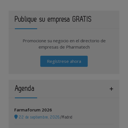
Publique su empresa GRATIS
Promocione su negocio en el directorio de
empresas de Pharmatech
Regístrese ahora
Agenda
Farmaforum 2026
22 de septiembre, 2026
/
Madrid