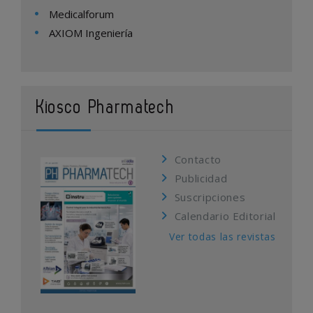
Medicalforum
AXIOM Ingeniería
Kiosco Pharmatech
Contacto
Publicidad
Suscripciones
Calendario Editorial
Ver todas las revistas