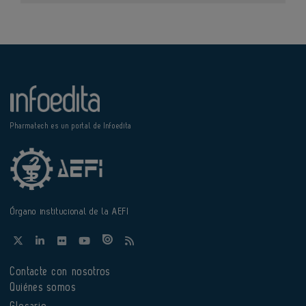
Pharmatech es un portal de Infoedita
Órgano institucional de la AEFI
Contacte con nosotros
Quiénes somos