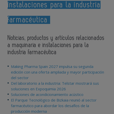
instalaciones para la industria
farmacéutica
Noticias, productos y artículos relacionados
a maquinaria e instalaciones para la
industria farmacéutica
Making Pharma Spain 2027 impulsa su segunda
edición con una oferta ampliada y mayor participación
del sector
Del laboratorio a la industria: Telstar mostrará sus
soluciones en Expoquimia 2026
Soluciones de acondicionamiento acústico
El Parque Tecnológico de Bizkaia reunió al sector
farmacéutico para abordar los desafíos de la
producción moderna