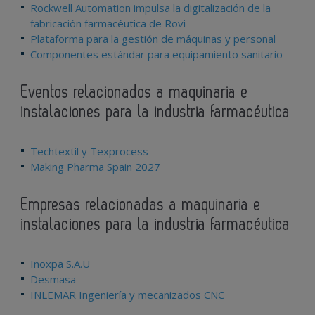
Rockwell Automation impulsa la digitalización de la
fabricación farmacéutica de Rovi
Plataforma para la gestión de máquinas y personal
Componentes estándar para equipamiento sanitario
Eventos relacionados a maquinaria e
instalaciones para la industria farmacéutica
Techtextil y Texprocess
Making Pharma Spain 2027
Empresas relacionadas a maquinaria e
instalaciones para la industria farmacéutica
Inoxpa S.A.U
Desmasa
INLEMAR Ingeniería y mecanizados CNC