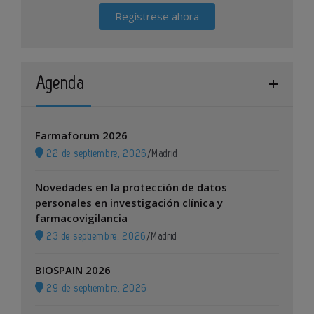
Regístrese ahora
Agenda
Farmaforum 2026
22 de septiembre, 2026
/
Madrid
Novedades en la protección de datos
personales en investigación clínica y
farmacovigilancia
23 de septiembre, 2026
/
Madrid
BIOSPAIN 2026
29 de septiembre, 2026