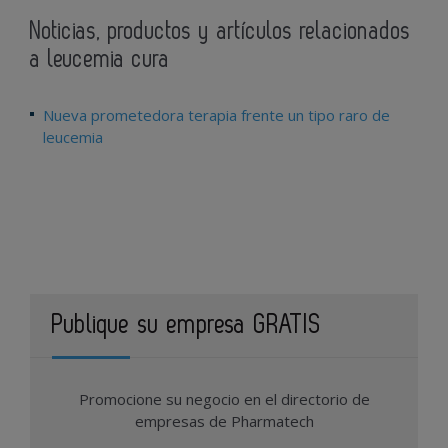
Noticias, productos y artículos relacionados
a leucemia cura
Nueva prometedora terapia frente un tipo raro de
leucemia
Publique su empresa GRATIS
Promocione su negocio en el directorio de
empresas de Pharmatech