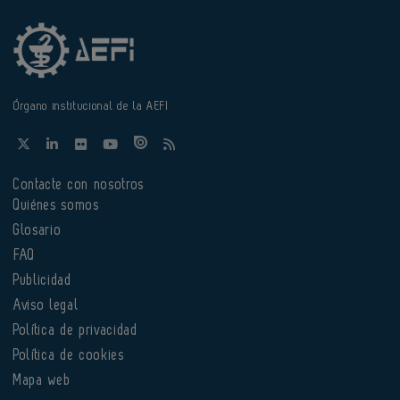
Órgano institucional de la AEFI
Contacte con nosotros
Quiénes somos
Glosario
FAQ
Publicidad
Aviso legal
Política de privacidad
Política de cookies
Mapa web