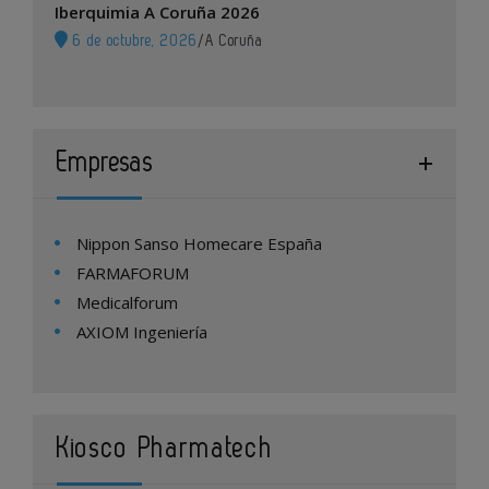
Iberquimia A Coruña 2026
6 de octubre, 2026
/
A Coruña
Empresas
Nippon Sanso Homecare España
FARMAFORUM
Medicalforum
AXIOM Ingeniería
Kiosco Pharmatech