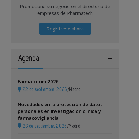
Promocione su negocio en el directorio de
empresas de Pharmatech
Regístrese ahora
Agenda
Farmaforum 2026
22 de septiembre, 2026
/
Madrid
Novedades en la protección de datos
personales en investigación clínica y
farmacovigilancia
23 de septiembre, 2026
/
Madrid