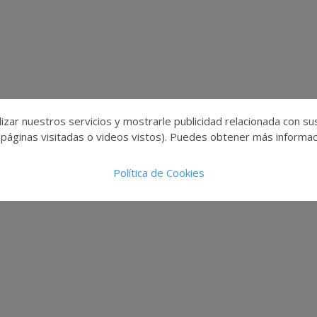
izar nuestros servicios y mostrarle publicidad relacionada con su
 páginas visitadas o videos vistos). Puedes obtener más informaci
Política de Cookies