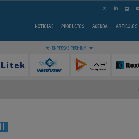
NOTICIAS
PRODUCTOS
AGENDA
ARTÍCULOS
EMPRESAS PREMIUM
II