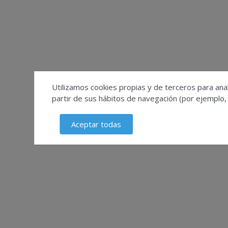
Utilizamos cookies propias y de terceros para anal
partir de sus hábitos de navegación (por ejemplo,
Aceptar todas