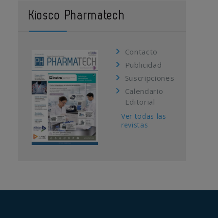
Kiosco Pharmatech
Contacto
Publicidad
Suscripciones
Calendario
Editorial
Ver todas las
revistas