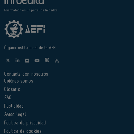
Pharmatech es un portal de Infoedita
Órgano institucional de la AEFI
Contacte con nosotros
Quiénes somos
Glosario
FAQ
Publicidad
Aviso legal
Política de privacidad
Política de cookies