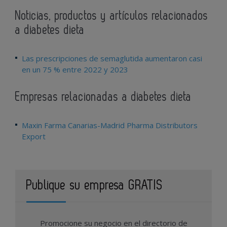
Noticias, productos y artículos relacionados
a diabetes dieta
Las prescripciones de semaglutida aumentaron casi
en un 75 % entre 2022 y 2023
Empresas relacionadas a diabetes dieta
Maxin Farma Canarias-Madrid Pharma Distributors
Export
Publique su empresa GRATIS
Promocione su negocio en el directorio de