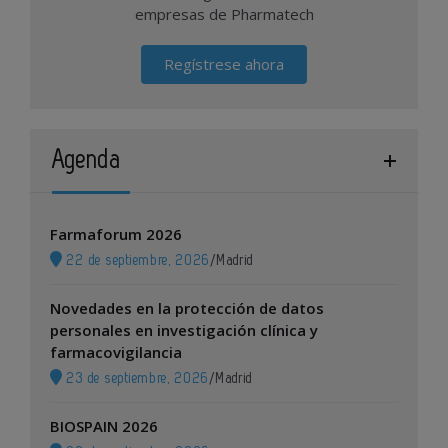
empresas de Pharmatech
Regístrese ahora
Agenda
Farmaforum 2026
22 de septiembre, 2026
/
Madrid
Novedades en la protección de datos
personales en investigación clínica y
farmacovigilancia
23 de septiembre, 2026
/
Madrid
BIOSPAIN 2026