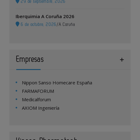
29 de septiembre, 2026
Iberquimia A Coruña 2026
6 de octubre, 2026
/
A Coruña
Empresas
Nippon Sanso Homecare España
FARMAFORUM
Medicalforum
AXIOM Ingeniería