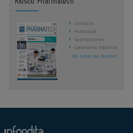
Kiosco Pharmatech
Contacto
Publicidad
Suscripciones
Calendario Editorial
Ver todas las revistas