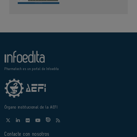
Pharmatech es un portal de Infoedita
Órgano institucional de la AEFI
Contacte con nosotros