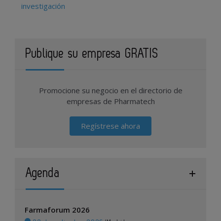
investigación
Publique su empresa GRATIS
Promocione su negocio en el directorio de
empresas de Pharmatech
Regístrese ahora
Agenda
Farmaforum 2026