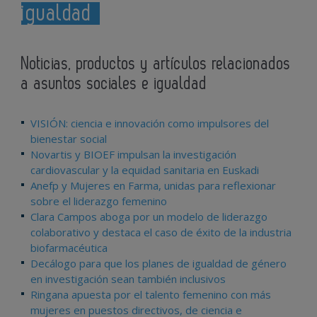
igualdad
Noticias, productos y artículos relacionados
a asuntos sociales e igualdad
VISIÓN: ciencia e innovación como impulsores del
bienestar social
Novartis y BIOEF impulsan la investigación
cardiovascular y la equidad sanitaria en Euskadi
Anefp y Mujeres en Farma, unidas para reflexionar
sobre el liderazgo femenino
Clara Campos aboga por un modelo de liderazgo
colaborativo y destaca el caso de éxito de la industria
biofarmacéutica
Decálogo para que los planes de igualdad de género
en investigación sean también inclusivos
Ringana apuesta por el talento femenino con más
mujeres en puestos directivos, de ciencia e