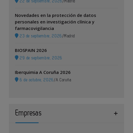
22 de septiembre, 2026
/
Madrid
Novedades en la protección de datos
personales en investigación clínica y
farmacovigilancia
23 de septiembre, 2026
/
Madrid
BIOSPAIN 2026
29 de septiembre, 2026
Iberquimia A Coruña 2026
6 de octubre, 2026
/
A Coruña
Empresas