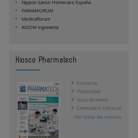
Nippon Sanso Homecare España
FARMAFORUM
Medicalforum
AXIOM Ingeniería
Kiosco Pharmatech
Contacto
Publicidad
Suscripciones
Calendario Editorial
Ver todas las revistas