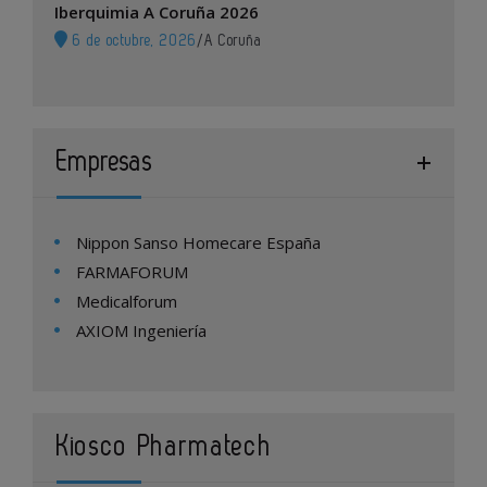
Iberquimia A Coruña 2026
6 de octubre, 2026
/
A Coruña
Empresas
Nippon Sanso Homecare España
FARMAFORUM
Medicalforum
AXIOM Ingeniería
Kiosco Pharmatech