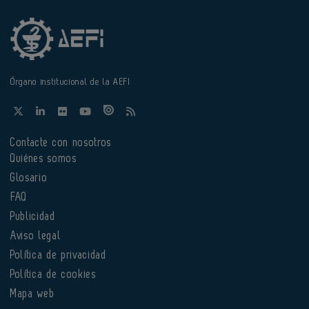
Órgano institucional de la AEFI
Contacte con nosotros
Quiénes somos
Glosario
FAQ
Publicidad
Aviso legal
Política de privacidad
Política de cookies
Mapa web