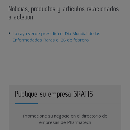
Noticias, productos y artículos relacionados
a actelion
La raya verde presidirá el Día Mundial de las
Enfermedades Raras el 28 de febrero
Publique su empresa GRATIS
Promocione su negocio en el directorio de
empresas de Pharmatech