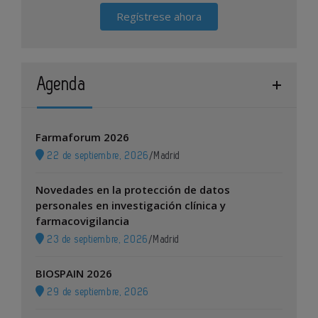
Regístrese ahora
Agenda
Farmaforum 2026
22 de septiembre, 2026
/
Madrid
Novedades en la protección de datos
personales en investigación clínica y
farmacovigilancia
23 de septiembre, 2026
/
Madrid
BIOSPAIN 2026
29 de septiembre, 2026