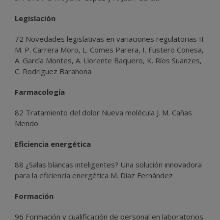
Legislación
72 Novedades legislativas en variaciones regulatorias II
M. P. Carrera Moro, L. Comes Parera, I. Fustero Conesa,
A. García Montes, A. Llorente Baquero, K. Ríos Suanzes,
C. Rodríguez Barahona
Farmacología
82 Tratamiento del dolor Nueva molécula J. M. Cañas
Mendo
Eficiencia energética
88 ¿Salas blancas inteligentes? Una solución innovadora
para la eficiencia energética M. Díaz Fernández
Formación
96 Formación y cualificación de personal en laboratorios