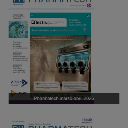
Pharmatech marzo-abril 2026