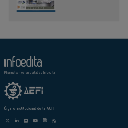
Pharmatech es un portal de Infoedita
Órgano institucional de la AEFI