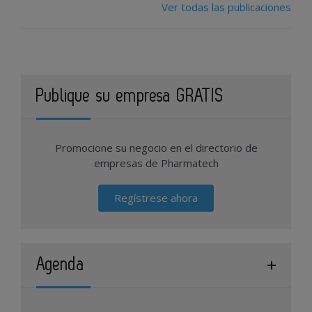
Ver todas las publicaciones
Publique su empresa GRATIS
Promocione su negocio en el directorio de
empresas de Pharmatech
Regístrese ahora
Agenda