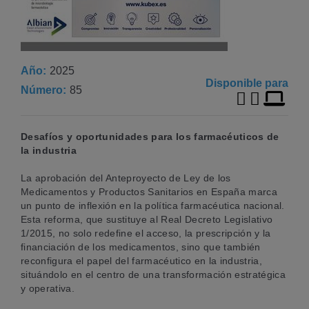
Año
2025
Disponible para
Número
85
Desafíos y oportunidades para los farmacéuticos de
la industria
La aprobación del Anteproyecto de Ley de los
Medicamentos y Productos Sanitarios en España marca
un punto de inflexión en la política farmacéutica nacional.
Esta reforma, que sustituye al Real Decreto Legislativo
1/2015, no solo redefine el acceso, la prescripción y la
financiación de los medicamentos, sino que también
reconfigura el papel del farmacéutico en la industria,
situándolo en el centro de una transformación estratégica
y operativa.