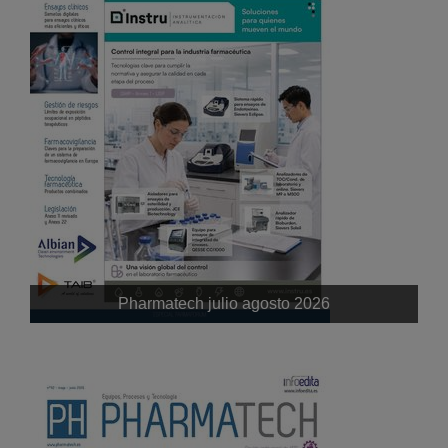
Pharmatech julio agosto 2026