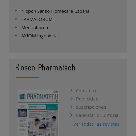
Nippon Sanso Homecare España
FARMAFORUM
Medicalforum
AXIOM Ingeniería
Kiosco Pharmatech
Contacto
Publicidad
Suscripciones
Calendario Editorial
Ver todas las revistas