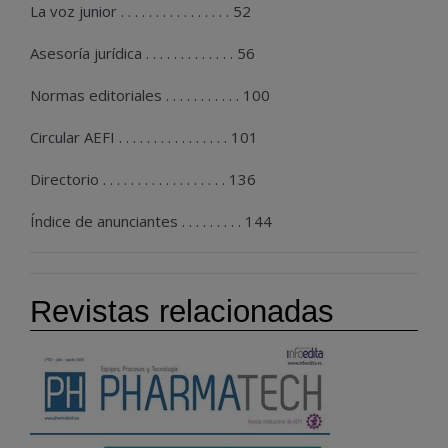
La voz junior . . . . . . . . . . . . . . . . 52
Asesoría jurídica . . . . . . . . . . . . . 56
Normas editoriales . . . . . . . . . . . 100
Circular AEFI . . . . . . . . . . . . . . . . 101
Directorio . . . . . . . . . . . . . . . . . . 136
Índice de anunciantes . . . . . . . . . 144
Revistas relacionadas