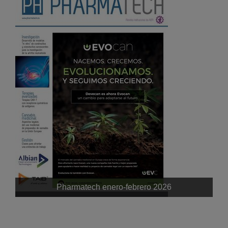
Pharmatech enero-febrero 2026