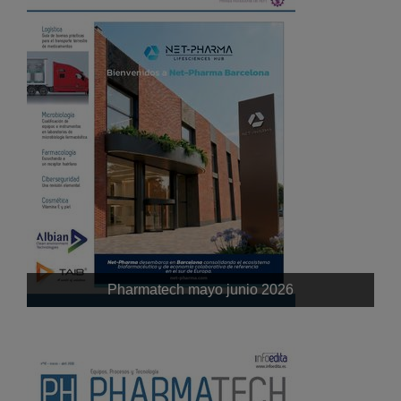
Pharmatech mayo junio 2026