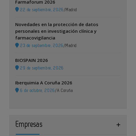
Farmaforum 2026
22 de septiembre, 2026
/
Madrid
Novedades en la protección de datos
personales en investigación clínica y
farmacovigilancia
23 de septiembre, 2026
/
Madrid
BIOSPAIN 2026
29 de septiembre, 2026
Iberquimia A Coruña 2026
6 de octubre, 2026
/
A Coruña
Empresas