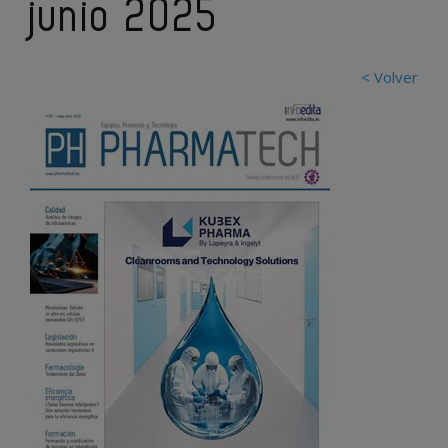
junio 2025
< Volver