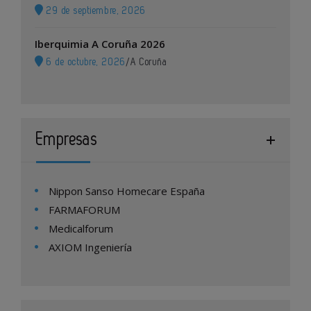
29 de septiembre, 2026
Iberquimia A Coruña 2026
6 de octubre, 2026
/
A Coruña
Empresas
Nippon Sanso Homecare España
FARMAFORUM
Medicalforum
AXIOM Ingeniería