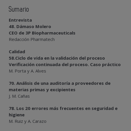
Sumario
Entrevista
48. Dámaso Molero
CEO de 3P Biopharmaceuticals
Redacción Pharmatech
Calidad
58.Ciclo de vida en la validación del proceso
Verificación continuada del proceso. Caso práctico
M. Porta y A. Alves
70. Análisis de una auditoría a proveedores de
materias primas y excipientes
J. M. Cañas
78. Los 20 errores más frecuentes en seguridad e
higiene
M. Ruiz y A. Carazo