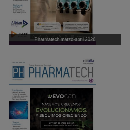
Pharmatech marzo-abril 2026