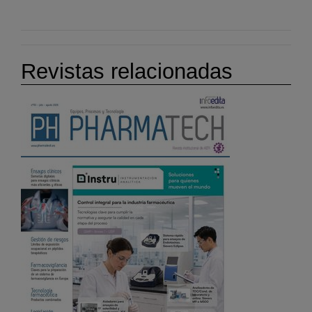
Revistas relacionadas