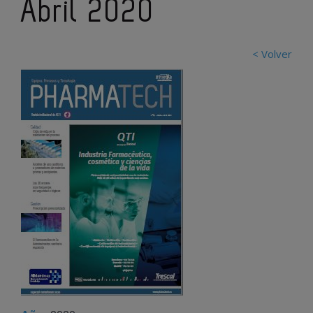
Abril 2020
< Volver