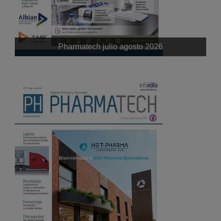
Pharmatech julio agosto 2026