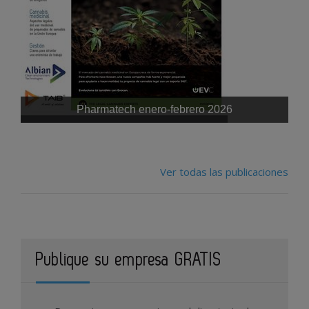
Pharmatech enero-febrero 2026
Ver todas las publicaciones
Publique su empresa GRATIS