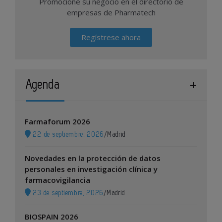
Promocione su negocio en el directorio de
empresas de Pharmatech
Regístrese ahora
Agenda
Farmaforum 2026
22 de septiembre, 2026
/
Madrid
Novedades en la protección de datos
personales en investigación clínica y
farmacovigilancia
23 de septiembre, 2026
/
Madrid
BIOSPAIN 2026