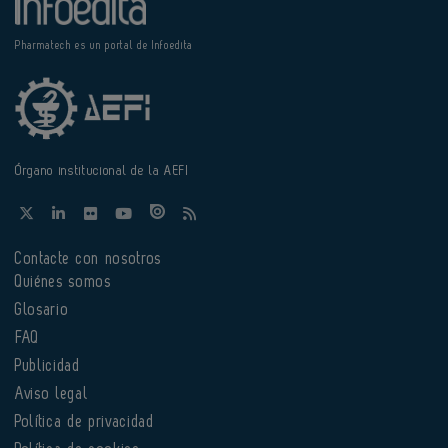
Pharmatech es un portal de Infoedita
Órgano institucional de la AEFI
Contacte con nosotros
Quiénes somos
Glosario
FAQ
Publicidad
Aviso legal
Política de privacidad