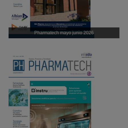
Pharmatech mayo junio 2026