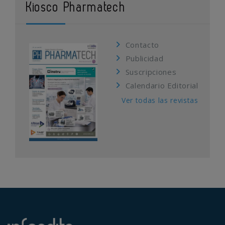
Kiosco Pharmatech
Contacto
Publicidad
Suscripciones
Calendario Editorial
Ver todas las revistas