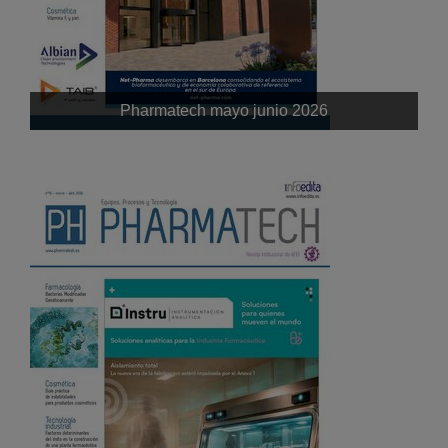
Pharmatech mayo junio 2026