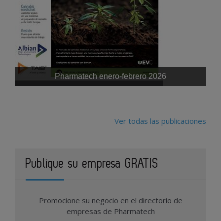
Pharmatech enero-febrero 2026
Ver todas las publicaciones
Publique su empresa GRATIS
Promocione su negocio en el directorio de
empresas de Pharmatech