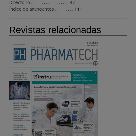
Directorio . . . . . . . . . . . . . . . . . . 97
Índice de anunciantes . . . . . . . . . 111
Revistas relacionadas