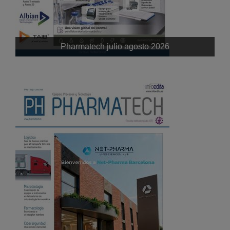
Pharmatech julio agosto 2026