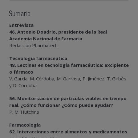
Sumario
Entrevista
46. Antonio Doadrio, presidente de la Real
Academia Nacional de Farmacia
Redacción Pharmatech
Tecnología farmacéutica
48. Lectinas en tecnología farmacéutica: excipiente
o fármaco
V. García, M. Córdoba, M. Garrosa, P. Jiménez, T. Girbés
y D. Córdoba
56. Monitorización de partículas viables en tiempo
real. ¿Cómo funciona? ¿Cómo puede ayudar?
P. M. Hutchins
Farmacología
62. Interacciones entre alimentos y medicamentos