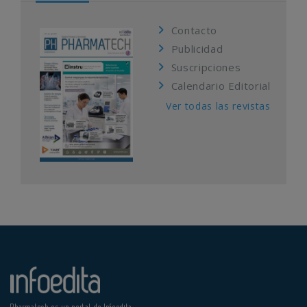
Contacto
Publicidad
Suscripciones
Calendario Editorial
Ver todas las revistas