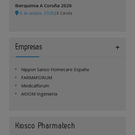
Iberquimia A Coruña 2026
6 de octubre, 2026
/
A Coruña
Empresas
Nippon Sanso Homecare España
FARMAFORUM
Medicalforum
AXIOM Ingeniería
Kiosco Pharmatech