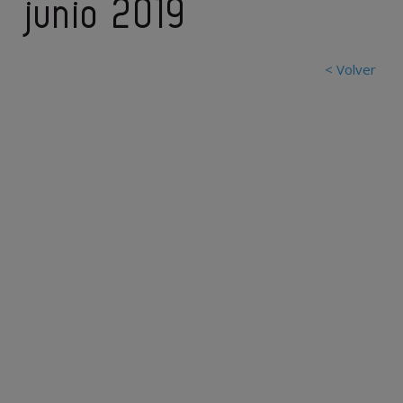
junio 2019
< Volver