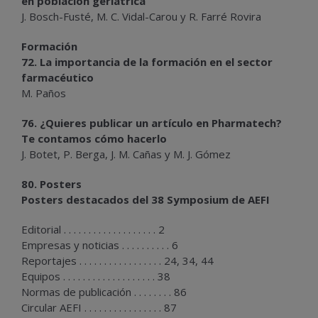
en población geriátrica
J. Bosch-Fusté, M. C. Vidal-Carou y R. Farré Rovira
Formación
72. La importancia de la formación en el sector
farmacéutico
M. Paños
76. ¿Quieres publicar un artículo en Pharmatech?
Te contamos cómo hacerlo
J. Botet, P. Berga, J. M. Cañas y M. J. Gómez
80. Posters
Posters destacados del 38 Symposium de AEFI
Editorial . . . . . . . . . . . . . . . . . . . 2
Empresas y noticias . . . . . . . . . . 6
Reportajes . . . . . . . . . . . . . . . . . 24, 34, 44
Equipos . . . . . . . . . . . . . . . . . . . 38
Normas de publicación . . . . . . . . 86
Circular AEFI . . . . . . . . . . . . . . . . 87