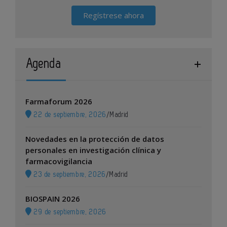
Regístrese ahora
Agenda
Farmaforum 2026
22 de septiembre, 2026
/
Madrid
Novedades en la protección de datos
personales en investigación clínica y
farmacovigilancia
23 de septiembre, 2026
/
Madrid
BIOSPAIN 2026
29 de septiembre, 2026