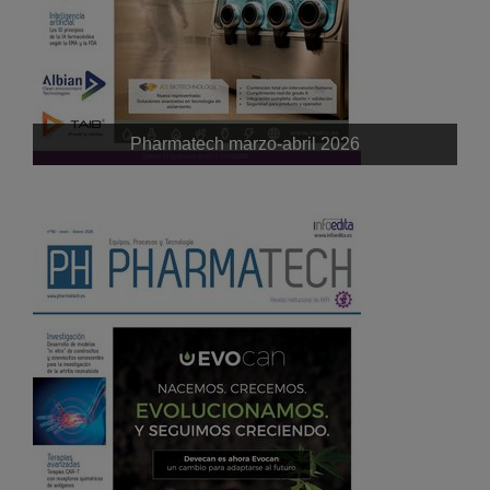
Pharmatech marzo-abril 2026