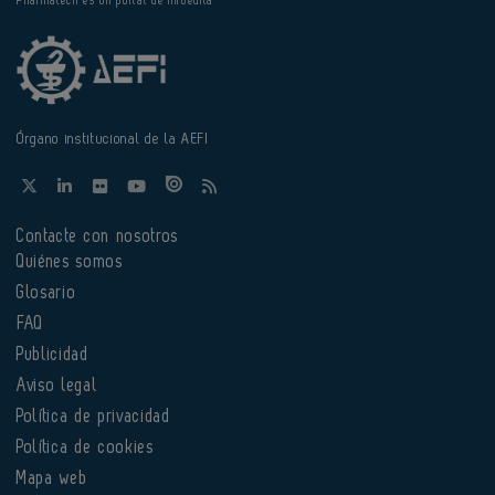
Pharmatech es un portal de Infoedita
Órgano institucional de la AEFI
Contacte con nosotros
Quiénes somos
Glosario
FAQ
Publicidad
Aviso legal
Política de privacidad
Política de cookies
Mapa web