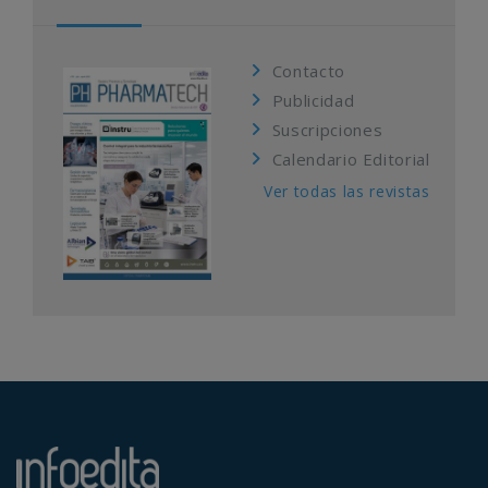
Contacto
Publicidad
Suscripciones
Calendario Editorial
Ver todas las revistas