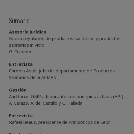
Sumario
Asesoría jurídica
Nueva regulación de productos sanitarios y productos
sanitarios in vitro
G. Colomer
Entrevista
Carmen Abad, jefe del departamento de Productos
Sanitarios de la AEMPS
Gestión
Auditorías GMP a fabricantes de principios activos (API)
A. Carazo, A. del Castillo y G. Tallada
Entrevista
Rafael Beaus, presidente de Antibióticos de León