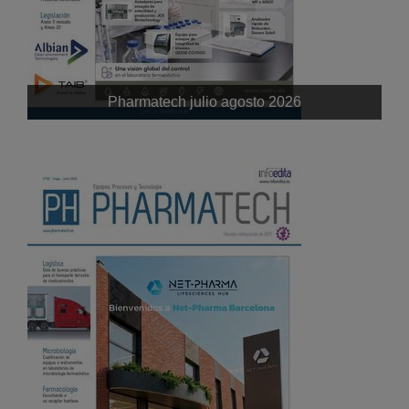
Pharmatech julio agosto 2026