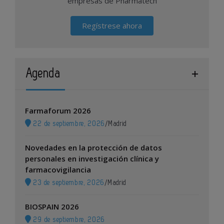
empresas de Pharmatech
Regístrese ahora
Agenda
Farmaforum 2026
22 de septiembre, 2026
/
Madrid
Novedades en la protección de datos
personales en investigación clínica y
farmacovigilancia
23 de septiembre, 2026
/
Madrid
BIOSPAIN 2026
29 de septiembre, 2026