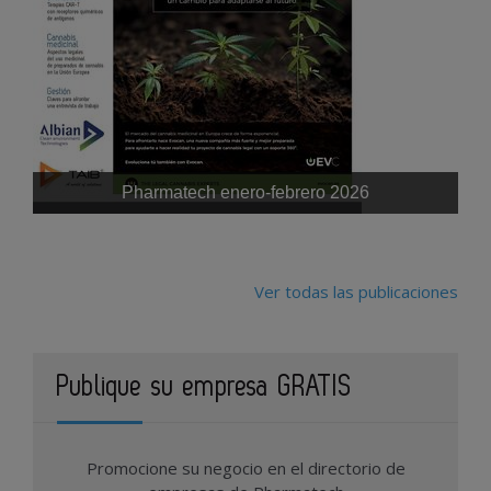
Pharmatech enero-febrero 2026
Ver todas las publicaciones
Publique su empresa GRATIS
Promocione su negocio en el directorio de