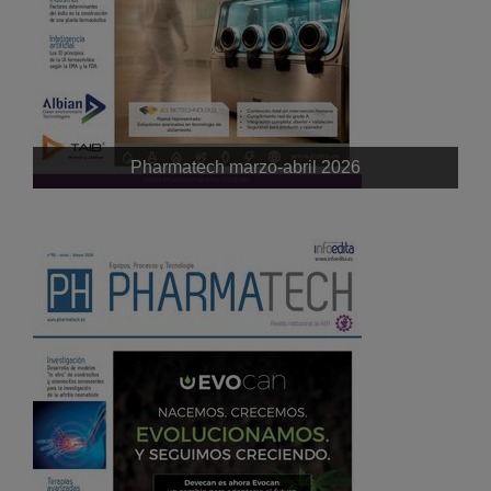
Pharmatech marzo-abril 2026