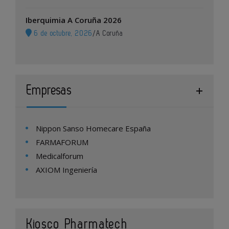
Iberquimia A Coruña 2026
6 de octubre, 2026
/
A Coruña
Empresas
Nippon Sanso Homecare España
FARMAFORUM
Medicalforum
AXIOM Ingeniería
Kiosco Pharmatech