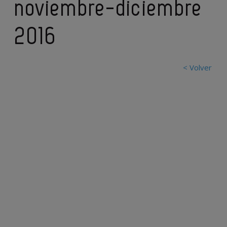
noviembre-diciembre
2016
< Volver