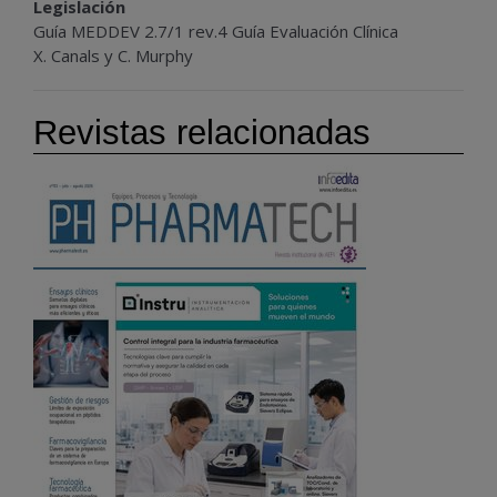
Legislación
Guía MEDDEV 2.7/1 rev.4 Guía Evaluación Clínica
X. Canals y C. Murphy
Revistas relacionadas