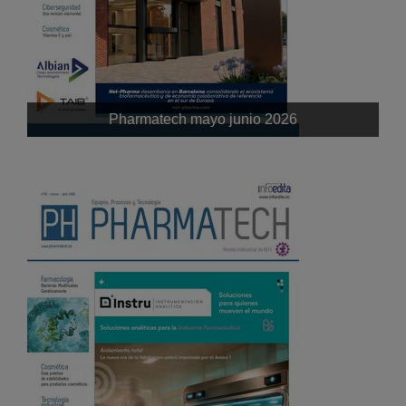
Pharmatech mayo junio 2026