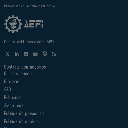
Pharmatech es un portal de Infoedita
Órgano institucional de la AEFI
Contacte con nosotros
Quiénes somos
Glosario
FAQ
Publicidad
Aviso legal
Política de privacidad
Política de cookies