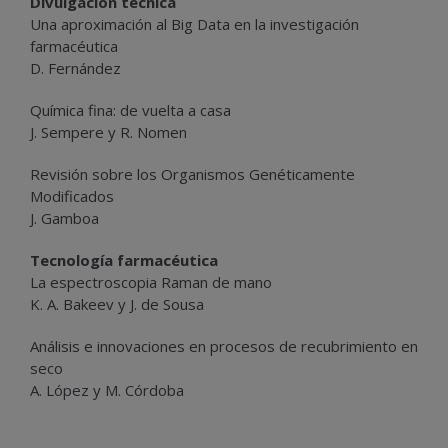
Divulgación técnica
Una aproximación al Big Data en la investigación
farmacéutica
D. Fernández
Química fina: de vuelta a casa
J. Sempere y R. Nomen
Revisión sobre los Organismos Genéticamente
Modificados
J. Gamboa
Tecnología farmacéutica
La espectroscopia Raman de mano
K. A. Bakeev y J. de Sousa
Análisis e innovaciones en procesos de recubrimiento en
seco
A. López y M. Córdoba