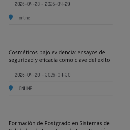
2026-04-28 - 2026-04-29
online
Cosméticos bajo evidencia: ensayos de
seguridad y eficacia como clave del éxito
2026-04-20 - 2026-04-20
ONLINE
Formación de Postgrado en Sistemas de