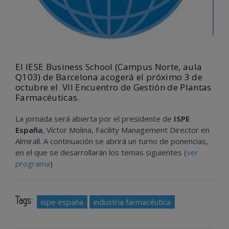
El IESE Business School (Campus Norte, aula
Q103) de Barcelona acogerá el próximo 3 de
octubre el VII Encuentro de Gestión de Plantas
Farmacéuticas.
La jornada será abierta por el presidente de
ISPE
España
, Víctor Molina, Facility Management Director en
Almirall. A continuación se abrirá un turno de ponencias,
en el que se desarrollarán los temas siguientes (
ver
programa
)
Tags:
ispe españa
industria farmacéutica