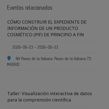
Eventos relacionados
CÓMO CONSTRUIR EL EXPEDIENTE DE
INFORMACIÓN DE UN PRODUCTO
COSMÉTICO (PIF) DE PRINCIPIO A FIN
2026-06-23 - 2026-06-23
NH Paseo de la Habana. Paseo de la Habana 73.
MADRID
Taller: Visualización interactiva de datos
para la comprensión científica