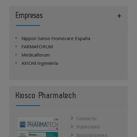
Empresas
Nippon Sanso Homecare España
FARMAFORUM
Medicalforum
AXIOM Ingeniería
Kiosco Pharmatech
Contacto
Publicidad
Suscripciones