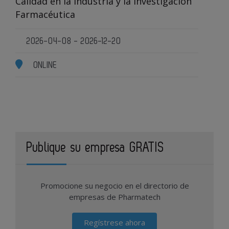
Calidad en la Industria y la Investigación
Farmacéutica
2026-04-08 - 2026-12-20
ONLINE
Publique su empresa GRATIS
Promocione su negocio en el directorio de
empresas de Pharmatech
Regístrese ahora