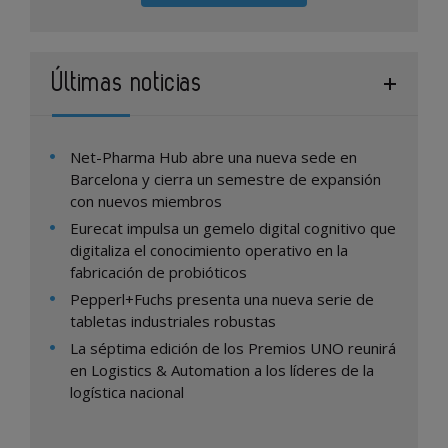
Últimas noticias
Net-Pharma Hub abre una nueva sede en
Barcelona y cierra un semestre de expansión
con nuevos miembros
Eurecat impulsa un gemelo digital cognitivo que
digitaliza el conocimiento operativo en la
fabricación de probióticos
Pepperl+Fuchs presenta una nueva serie de
tabletas industriales robustas
La séptima edición de los Premios UNO reunirá
en Logistics & Automation a los líderes de la
logística nacional