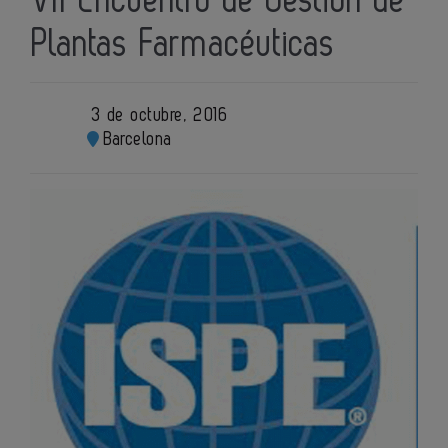
VII Encuentro de Gestión de
Plantas Farmacéuticas
3 de octubre, 2016
Barcelona