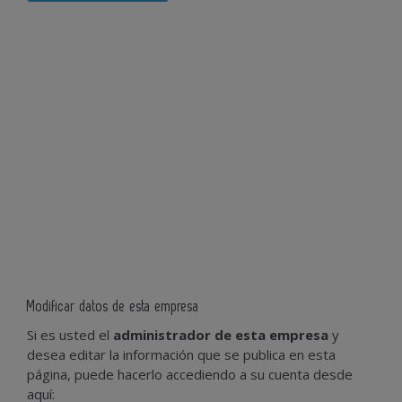
Modificar datos de esta empresa
Si es usted el
administrador de esta empresa
y
desea editar la información que se publica en esta
página, puede hacerlo accediendo a su cuenta desde
aquí: