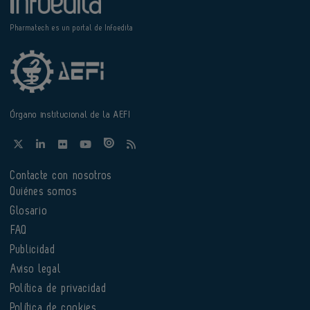
Pharmatech es un portal de Infoedita
Órgano institucional de la AEFI
Contacte con nosotros
Quiénes somos
Glosario
FAQ
Publicidad
Aviso legal
Política de privacidad
Política de cookies