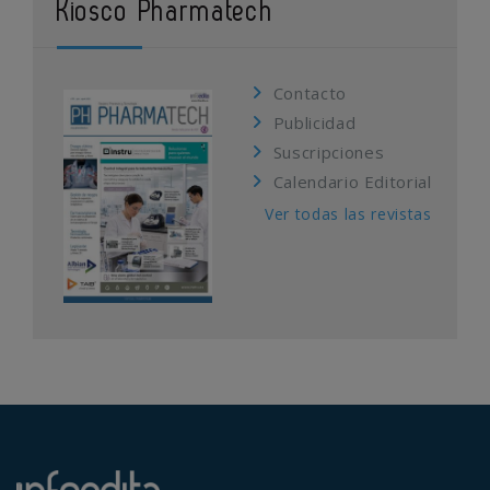
Kiosco Pharmatech
Contacto
Publicidad
Suscripciones
Calendario Editorial
Ver todas las revistas