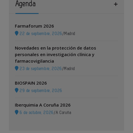
Agenda
Farmaforum 2026
22 de septiembre, 2026
/
Madrid
Novedades en la protección de datos
personales en investigación clínica y
farmacovigilancia
23 de septiembre, 2026
/
Madrid
BIOSPAIN 2026
29 de septiembre, 2026
Iberquimia A Coruña 2026
6 de octubre, 2026
/
A Coruña