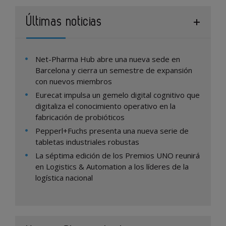
Últimas noticias
Net-Pharma Hub abre una nueva sede en
Barcelona y cierra un semestre de expansión
con nuevos miembros
Eurecat impulsa un gemelo digital cognitivo que
digitaliza el conocimiento operativo en la
fabricación de probióticos
Pepperl+Fuchs presenta una nueva serie de
tabletas industriales robustas
La séptima edición de los Premios UNO reunirá
en Logistics & Automation a los líderes de la
logística nacional