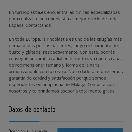
En turinoplastia.es encuentra las clínicas especializadas
para realizarte una rinoplastia al mejor precio de toda
España. Contactanos
En toda Europa, la rinoplastia es uno de las cirugías más
demandadas por los pacientes, luego del aumento de
busto y glúteos, respectivamente. Con este, podrás
conseguir un cambio radial en tu rostro, ya que es capaz
de redimensionar tamaño y forma de la nariz,
armonizándolo con tu rostro. No lo dudes, te ofrecemos
garantía de calidad y satisfacción porque somos
especialistas en rinoplastia de Málaga. Contacta con
nosotros y te brindamos asesoría totalmente gratis!
Datos de contacto
Calle de
Dirección /