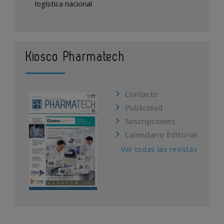
logística nacional
Kiosco Pharmatech
Contacto
Publicidad
Suscripciones
Calendario Editorial
Ver todas las revistas