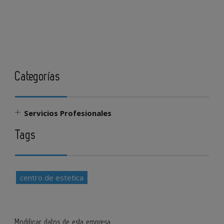
Categorías
Servicios Profesionales
Tags
centro de estetica
Modificar datos de esta empresa