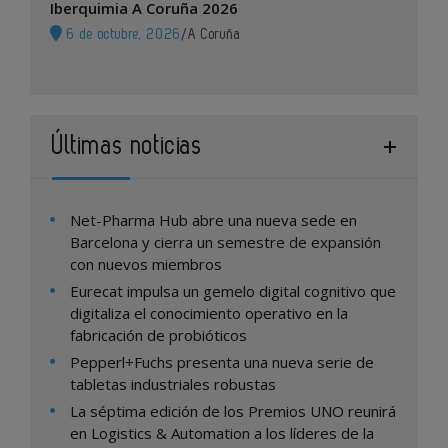
Iberquimia A Coruña 2026
6 de octubre, 2026
/
A Coruña
Últimas noticias
Net-Pharma Hub abre una nueva sede en
Barcelona y cierra un semestre de expansión
con nuevos miembros
Eurecat impulsa un gemelo digital cognitivo que
digitaliza el conocimiento operativo en la
fabricación de probióticos
Pepperl+Fuchs presenta una nueva serie de
tabletas industriales robustas
La séptima edición de los Premios UNO reunirá
en Logistics & Automation a los líderes de la