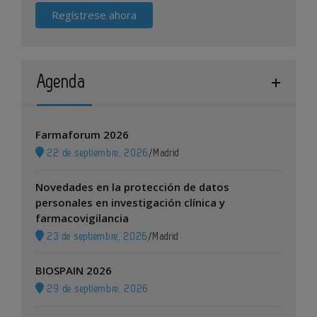
Regístrese ahora
Agenda
Farmaforum 2026
22 de septiembre, 2026
/
Madrid
Novedades en la protección de datos
personales en investigación clínica y
farmacovigilancia
23 de septiembre, 2026
/
Madrid
BIOSPAIN 2026
29 de septiembre, 2026