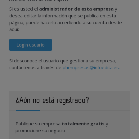
Si es usted el
administrador de esta empresa
y
desea editar la información que se publica en esta
página, puede hacerlo accediendo a su cuenta desde
aquí:
Login usuario
Si desconoce el usuario que gestiona su empresa,
contáctenos a través de
phempresas@infoedita.es
.
¿Aún no está registrado?
Publique su empresa
totalmente gratis
y
promocione su negocio