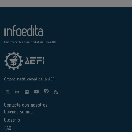
Pharmatech es un portal de Infoedita
Órgano institucional de la AEFI
Contacte con nosotros
Quiénes somos
Glosario
FAQ