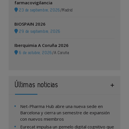
farmacovigilancia
23 de septiembre, 2026
/
Madrid
BIOSPAIN 2026
29 de septiembre, 2026
Iberquimia A Coruña 2026
6 de octubre, 2026
/
A Coruña
Últimas noticias
Net-Pharma Hub abre una nueva sede en
Barcelona y cierra un semestre de expansión
con nuevos miembros
Eurecat impulsa un gemelo digital cognitivo que