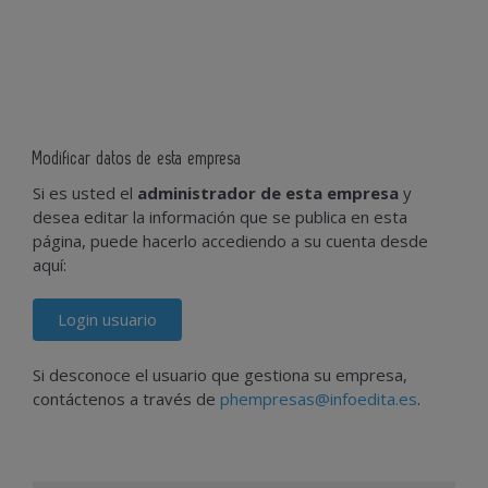
Modificar datos de esta empresa
Si es usted el
administrador de esta empresa
y
desea editar la información que se publica en esta
página, puede hacerlo accediendo a su cuenta desde
aquí:
Login usuario
Si desconoce el usuario que gestiona su empresa,
contáctenos a través de
phempresas@infoedita.es
.