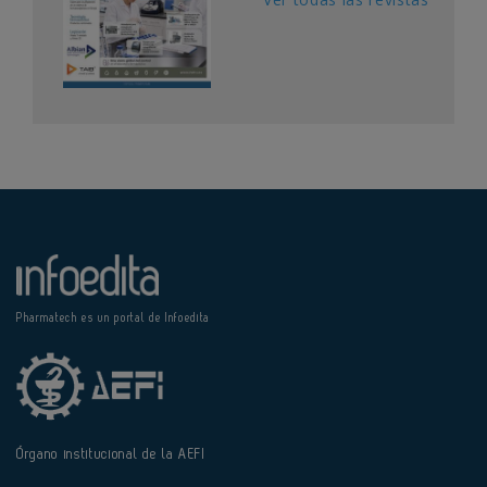
Pharmatech es un portal de Infoedita
Órgano institucional de la AEFI