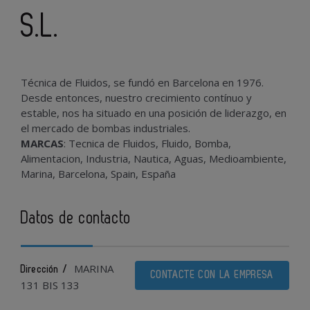
S.L.
Técnica de Fluidos, se fundó en Barcelona en 1976.
Desde entonces, nuestro crecimiento contínuo y
estable, nos ha situado en una posición de liderazgo, en
el mercado de bombas industriales.
MARCAS
: Tecnica de Fluidos, Fluido, Bomba,
Alimentacion, Industria, Nautica, Aguas, Medioambiente,
Marina, Barcelona, Spain, España
Datos de contacto
MARINA
Dirección /
CONTACTE CON LA EMPRESA
131 BIS 133