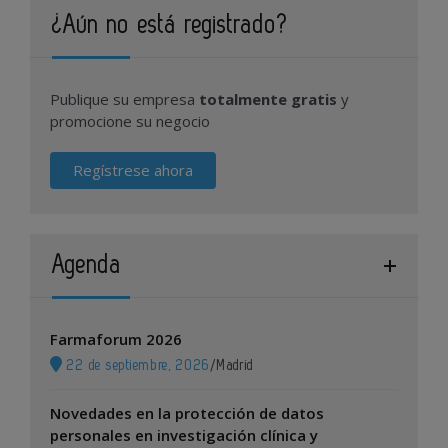
¿Aún no está registrado?
Publique su empresa
totalmente gratis
y
promocione su negocio
Regístrese ahora
Agenda
Farmaforum 2026
22 de septiembre, 2026
/
Madrid
Novedades en la protección de datos
personales en investigación clínica y