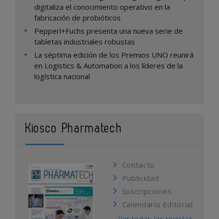
digitaliza el conocimiento operativo en la
fabricación de probióticos
Pepperl+Fuchs presenta una nueva serie de
tabletas industriales robustas
La séptima edición de los Premios UNO reunirá
en Logistics & Automation a los líderes de la
logística nacional
Kiosco Pharmatech
Contacto
Publicidad
Suscripciones
Calendario Editorial
Ver todas las revistas