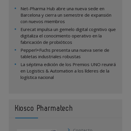
Net-Pharma Hub abre una nueva sede en
Barcelona y cierra un semestre de expansión
con nuevos miembros
Eurecat impulsa un gemelo digital cognitivo que
digitaliza el conocimiento operativo en la
fabricación de probióticos
Pepperl+Fuchs presenta una nueva serie de
tabletas industriales robustas
La séptima edición de los Premios UNO reunirá
en Logistics & Automation a los líderes de la
logística nacional
Kiosco Pharmatech
Contacto