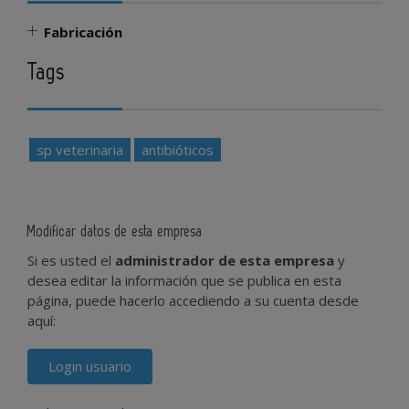
Fabricación
Tags
sp veterinaria
antibióticos
Modificar datos de esta empresa
Si es usted el
administrador de esta empresa
y
desea editar la información que se publica en esta
página, puede hacerlo accediendo a su cuenta desde
aquí:
Login usuario