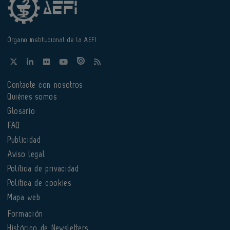
Órgano institucional de la AEFI
Contacte con nosotros
Quiénes somos
Glosario
FAQ
Publicidad
Aviso legal
Política de privacidad
Política de cookies
Mapa web
Formación
Histórico de Newsletters