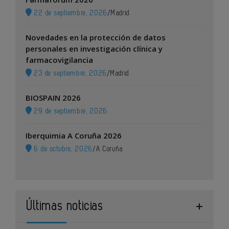
22 de septiembre, 2026
/
Madrid
Novedades en la protección de datos
personales en investigación clínica y
farmacovigilancia
23 de septiembre, 2026
/
Madrid
BIOSPAIN 2026
29 de septiembre, 2026
Iberquimia A Coruña 2026
6 de octubre, 2026
/
A Coruña
Últimas noticias