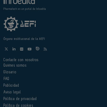
Pharmatech es un portal de Infoedita
Órgano institucional de la AEFI
Contacte con nosotros
Quiénes somos
Glosario
FAQ
Publicidad
Aviso legal
Política de privacidad
Política de cookies