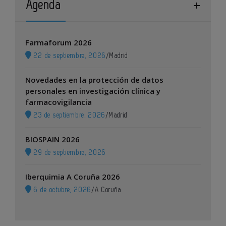
Agenda
Farmaforum 2026
22 de septiembre, 2026
/
Madrid
Novedades en la protección de datos
personales en investigación clínica y
farmacovigilancia
23 de septiembre, 2026
/
Madrid
BIOSPAIN 2026
29 de septiembre, 2026
Iberquimia A Coruña 2026
6 de octubre, 2026
/
A Coruña