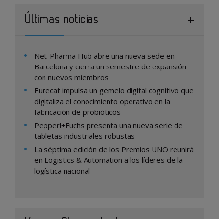
Últimas noticias
Net-Pharma Hub abre una nueva sede en
Barcelona y cierra un semestre de expansión
con nuevos miembros
Eurecat impulsa un gemelo digital cognitivo que
digitaliza el conocimiento operativo en la
fabricación de probióticos
Pepperl+Fuchs presenta una nueva serie de
tabletas industriales robustas
La séptima edición de los Premios UNO reunirá
en Logistics & Automation a los líderes de la
logística nacional