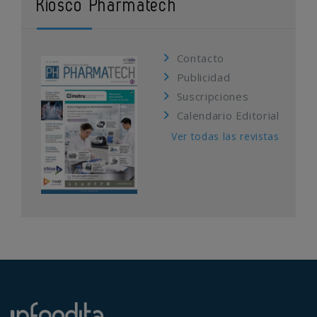
Kiosco Pharmatech
Contacto
Publicidad
Suscripciones
Calendario Editorial
Ver todas las revistas