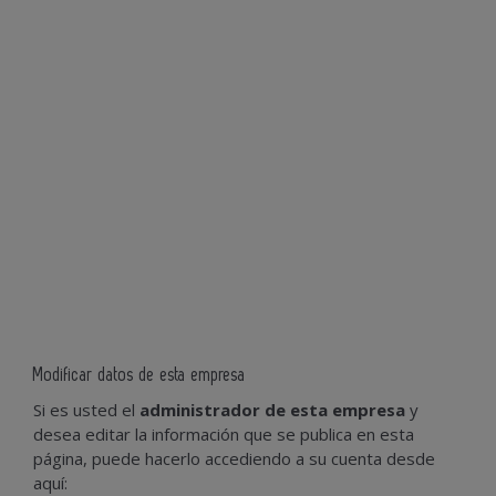
Modificar datos de esta empresa
Si es usted el
administrador de esta empresa
y
desea editar la información que se publica en esta
página, puede hacerlo accediendo a su cuenta desde
aquí: