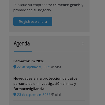
Publique su empresa
totalmente gratis
y
promocione su negocio
Regístrese ahora
Agenda
Farmaforum 2026
22 de septiembre, 2026
/
Madrid
Novedades en la protección de datos
personales en investigación clínica y
farmacovigilancia
23 de septiembre, 2026
/
Madrid