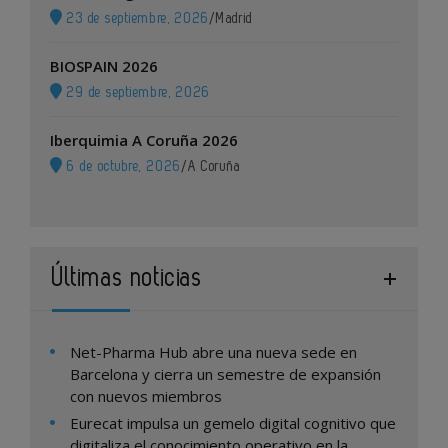
23 de septiembre, 2026
/
Madrid
BIOSPAIN 2026
29 de septiembre, 2026
Iberquimia A Coruña 2026
6 de octubre, 2026
/
A Coruña
Últimas noticias
Net-Pharma Hub abre una nueva sede en
Barcelona y cierra un semestre de expansión
con nuevos miembros
Eurecat impulsa un gemelo digital cognitivo que
digitaliza el conocimiento operativo en la