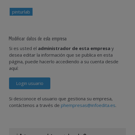
pinturlab
Modificar datos de esta empresa
Si es usted el
administrador de esta empresa
y
desea editar la información que se publica en esta
página, puede hacerlo accediendo a su cuenta desde
aquí:
Login usuario
Si desconoce el usuario que gestiona su empresa,
contáctenos a través de
phempresas@infoedita.es
.