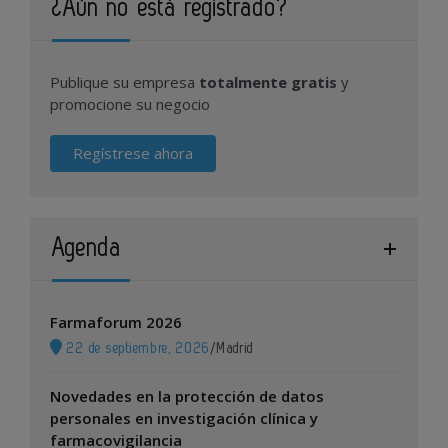
¿Aún no está registrado?
Publique su empresa
totalmente gratis
y
promocione su negocio
Regístrese ahora
Agenda
Farmaforum 2026
22 de septiembre, 2026
/
Madrid
Novedades en la protección de datos
personales en investigación clínica y
farmacovigilancia