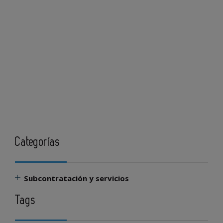
Categorías
Subcontratación y servicios
Tags