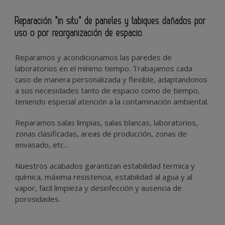
Reparación "in situ" de paneles y tabiques dañados por
uso o por reorganización de espacio.
Reparamos y acondicionamos las paredes de
laboratorios en el mínimo tiempo. Trabajamos cada
caso de manera personalizada y flexible, adaptandonos
a sus necesidades tanto de espacio como de tiempo,
teniendo especial atención a la contaminación ambiental.
Reparamos salas limpias, salas blancas, laboratorios,
zonas clasificadas, areas de producción, zonas de
envasado, etc...
Nuestros acabados garantizan estabilidad termica y
química, máxima resistencia, estabilidad al agua y al
vapor, facil limpieza y desinfección y ausencia de
porosidades.