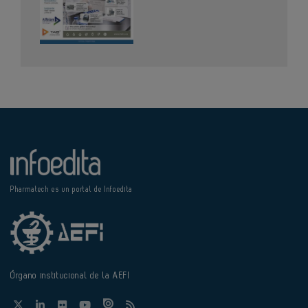
Pharmatech es un portal de Infoedita
Órgano institucional de la AEFI