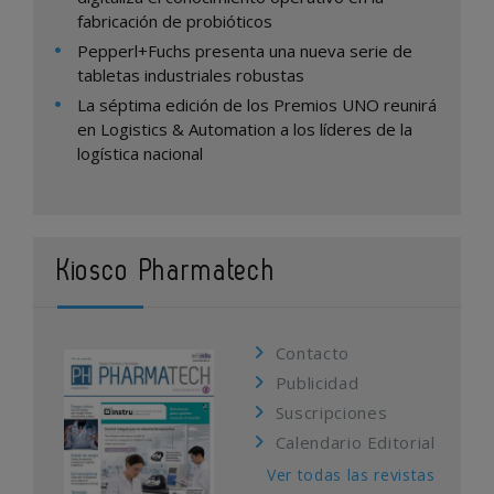
fabricación de probióticos
Pepperl+Fuchs presenta una nueva serie de
tabletas industriales robustas
La séptima edición de los Premios UNO reunirá
en Logistics & Automation a los líderes de la
logística nacional
Kiosco Pharmatech
Contacto
Publicidad
Suscripciones
Calendario Editorial
Ver todas las revistas