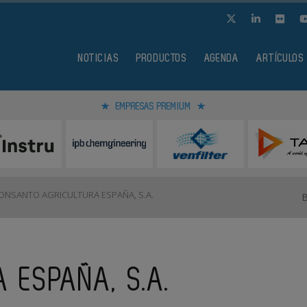
NOTICIAS
PRODUCTOS
AGENDA
ARTÍCULOS
EMPRESAS PREMIUM
NSANTO AGRICULTURA ESPAÑA, S.A.
 ESPAÑA, S.A.