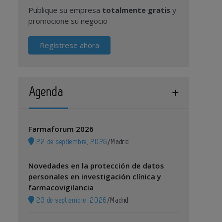
Publique su empresa
totalmente gratis
y
promocione su negocio
Regístrese ahora
Agenda
Farmaforum 2026
22 de septiembre, 2026
/
Madrid
Novedades en la protección de datos
personales en investigación clínica y
farmacovigilancia
23 de septiembre, 2026
/
Madrid