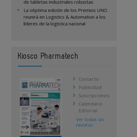
de tabletas industriales robustas
La séptima edición de los Premios UNO
reunirá en Logistics & Automation a los
líderes de la logística nacional
Kiosco Pharmatech
Contacto
Publicidad
Suscripciones
Calendario
Editorial
Ver todas las
revistas