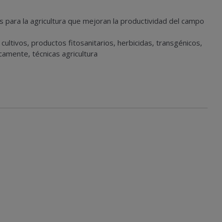
 para la agricultura que mejoran la productividad del campo
 cultivos, productos fitosanitarios, herbicidas, transgénicos,
camente, técnicas agricultura