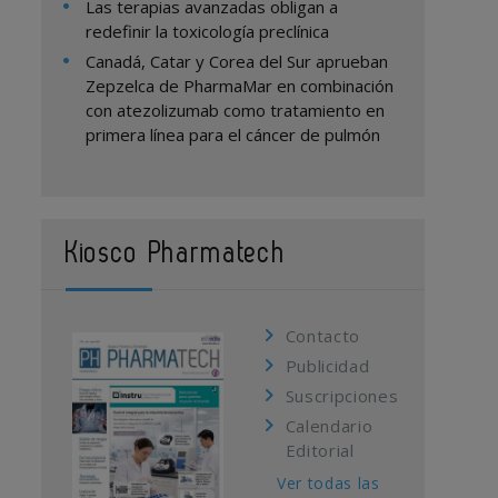
Las terapias avanzadas obligan a
redefinir la toxicología preclínica
Canadá, Catar y Corea del Sur aprueban
Zepzelca de PharmaMar en combinación
con atezolizumab como tratamiento en
primera línea para el cáncer de pulmón
Kiosco Pharmatech
Contacto
Publicidad
Suscripciones
Calendario
Editorial
Ver todas las