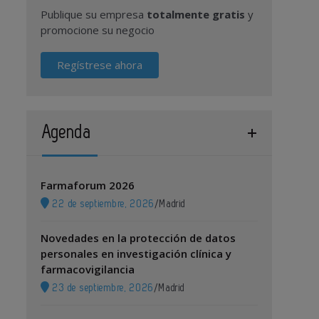
Publique su empresa
totalmente gratis
y
promocione su negocio
Regístrese ahora
Agenda
Farmaforum 2026
22 de septiembre, 2026
/
Madrid
Novedades en la protección de datos
personales en investigación clínica y
farmacovigilancia
23 de septiembre, 2026
/
Madrid