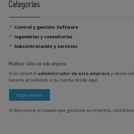
Categorías
Control y gestión: Software
Ingenierías y consultorías
Subcontratación y servicios
Modificar datos de esta empresa
Si es usted el
administrador de esta empresa
y desea edi
hacerlo accediendo a su cuenta desde aquí:
Login usuario
Si desconoce el usuario que gestiona su empresa, contácte