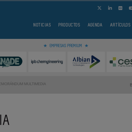
NOTICIAS
PRODUCTOS
AGENDA
ARTÍCULOS
EMPRESAS PREMIUM
MORÁNDUM MULTIMEDIA
IA