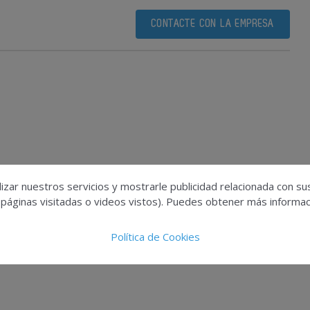
CONTACTE CON LA EMPRESA
izar nuestros servicios y mostrarle publicidad relacionada con su
 páginas visitadas o videos vistos). Puedes obtener más informaci
Política de Cookies