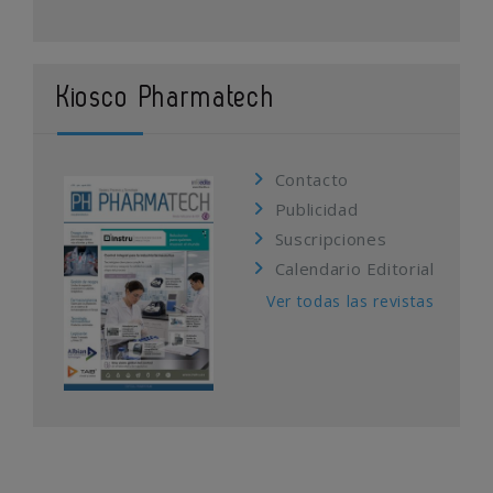
Kiosco Pharmatech
Contacto
Publicidad
Suscripciones
Calendario Editorial
Ver todas las revistas