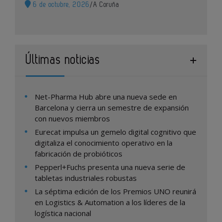
6 de octubre, 2026
/
A Coruña
Últimas noticias
Net-Pharma Hub abre una nueva sede en
Barcelona y cierra un semestre de expansión
con nuevos miembros
Eurecat impulsa un gemelo digital cognitivo que
digitaliza el conocimiento operativo en la
fabricación de probióticos
Pepperl+Fuchs presenta una nueva serie de
tabletas industriales robustas
La séptima edición de los Premios UNO reunirá
en Logistics & Automation a los líderes de la
logística nacional