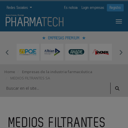
Redes Sociales
Es noticia
Login empresas
Registro
EMPRESAS PREMIUM
Home
Empresas de la industria farmacéutica
MEDIOS FILTRANTES SA
MEDIOS FILTRANTES