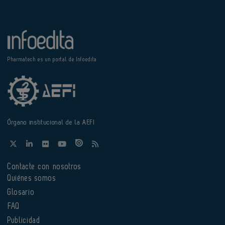
Pharmatech es un portal de Infoedita
Órgano institucional de la AEFI
Contacte con nosotros
Quiénes somos
Glosario
FAQ
Publicidad