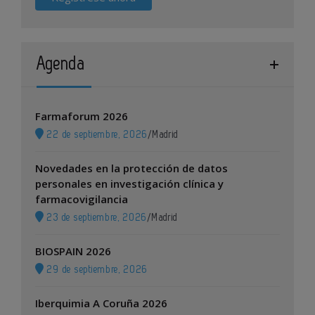
Agenda
Farmaforum 2026
22 de septiembre, 2026
/
Madrid
Novedades en la protección de datos
personales en investigación clínica y
farmacovigilancia
23 de septiembre, 2026
/
Madrid
BIOSPAIN 2026
29 de septiembre, 2026
Iberquimia A Coruña 2026