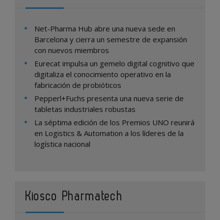
Net-Pharma Hub abre una nueva sede en
Barcelona y cierra un semestre de expansión
con nuevos miembros
Eurecat impulsa un gemelo digital cognitivo que
digitaliza el conocimiento operativo en la
fabricación de probióticos
Pepperl+Fuchs presenta una nueva serie de
tabletas industriales robustas
La séptima edición de los Premios UNO reunirá
en Logistics & Automation a los líderes de la
logística nacional
Kiosco Pharmatech