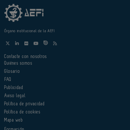
Órgano institucional de la AEFI
Contacte con nosotros
Quiénes somos
Glosario
FAQ
Publicidad
Aviso legal
Política de privacidad
Política de cookies
Mapa web
Formación