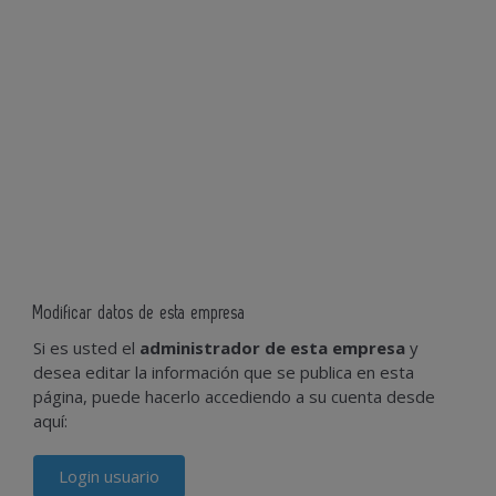
Modificar datos de esta empresa
Si es usted el
administrador de esta empresa
y
desea editar la información que se publica en esta
página, puede hacerlo accediendo a su cuenta desde
aquí:
Login usuario