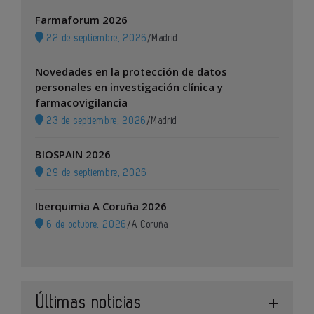
Farmaforum 2026
22 de septiembre, 2026
/
Madrid
Novedades en la protección de datos
personales en investigación clínica y
farmacovigilancia
23 de septiembre, 2026
/
Madrid
BIOSPAIN 2026
29 de septiembre, 2026
Iberquimia A Coruña 2026
6 de octubre, 2026
/
A Coruña
Últimas noticias