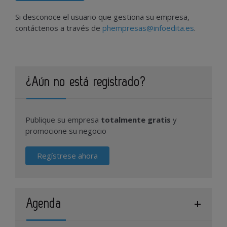
Si desconoce el usuario que gestiona su empresa,
contáctenos a través de
phempresas@infoedita.es
.
¿Aún no está registrado?
Publique su empresa
totalmente gratis
y
promocione su negocio
Regístrese ahora
Agenda