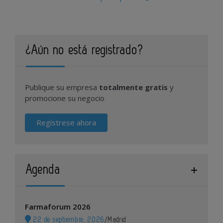
¿Aún no está registrado?
Publique su empresa
totalmente gratis
y
promocione su negocio
Regístrese ahora
Agenda
Farmaforum 2026
22 de septiembre, 2026
/
Madrid