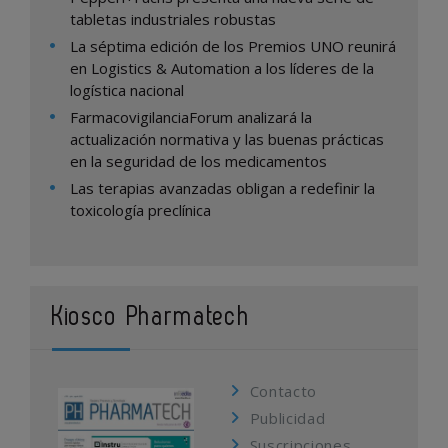
tabletas industriales robustas
La séptima edición de los Premios UNO reunirá
en Logistics & Automation a los líderes de la
logística nacional
FarmacovigilanciaForum analizará la
actualización normativa y las buenas prácticas
en la seguridad de los medicamentos
Las terapias avanzadas obligan a redefinir la
toxicología preclínica
Kiosco Pharmatech
Contacto
Publicidad
Suscripciones