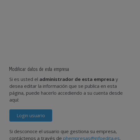
Modificar datos de esta empresa
Si es usted el
administrador de esta empresa
y
desea editar la información que se publica en esta
página, puede hacerlo accediendo a su cuenta desde
aquí:
Login usuario
Si desconoce el usuario que gestiona su empresa,
contáctenos a través de
phempresas@infoedita.es
.