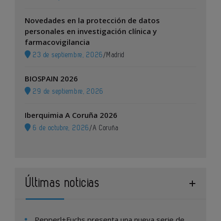
Novedades en la protección de datos
personales en investigación clínica y
farmacovigilancia
23 de septiembre, 2026
/
Madrid
BIOSPAIN 2026
29 de septiembre, 2026
Iberquimia A Coruña 2026
6 de octubre, 2026
/
A Coruña
Últimas noticias
Pepperl+Fuchs presenta una nueva serie de