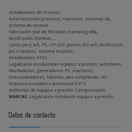
Instalaciones de Proceso
Automatización procesos, reactores, sistemas cip,
sistema de recetas
Fabricación skid de filtración, cromatografía,
dosificación, bombas, ...
Lazos pw y wfi, PS, CIP-SIP, puntos frío wfi, dosificación
pw a tanques, sistema torpedo, ..
Instalaciones ATEX
Legalizacón instalaciones equipos a presión, autoclaves,
destiladores, generadores PS, reactores,
intercambiadores, tuberías, aire comprimido, N2.
Empresa instaladora autorizada EIP-2
Auditorías de equipos a presión. Categorización.
MARCAS
: Legalización instalación equipos a presión
Datos de contacto