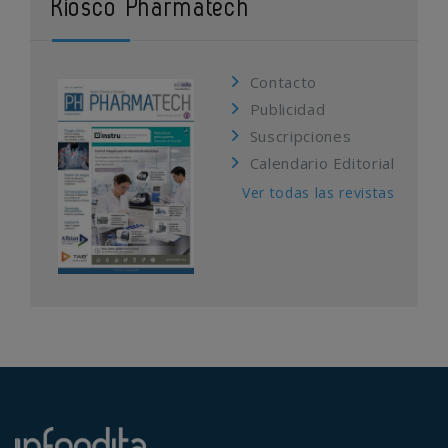
Kiosco Pharmatech
Contacto
Publicidad
Suscripciones
Calendario Editorial
Ver todas las revistas