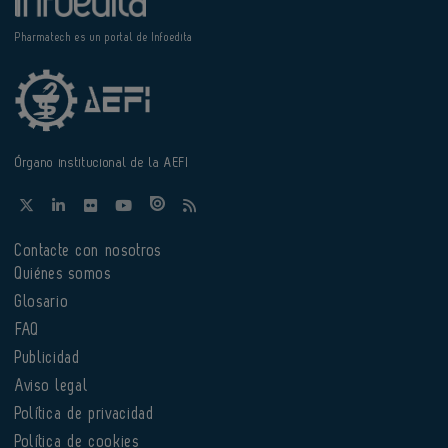
Pharmatech es un portal de Infoedita
Órgano institucional de la AEFI
Contacte con nosotros
Quiénes somos
Glosario
FAQ
Publicidad
Aviso legal
Política de privacidad
Política de cookies