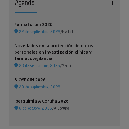
Agenda
Farmaforum 2026
22 de septiembre, 2026
/
Madrid
Novedades en la protección de datos
personales en investigación clínica y
farmacovigilancia
23 de septiembre, 2026
/
Madrid
BIOSPAIN 2026
29 de septiembre, 2026
Iberquimia A Coruña 2026
6 de octubre, 2026
/
A Coruña