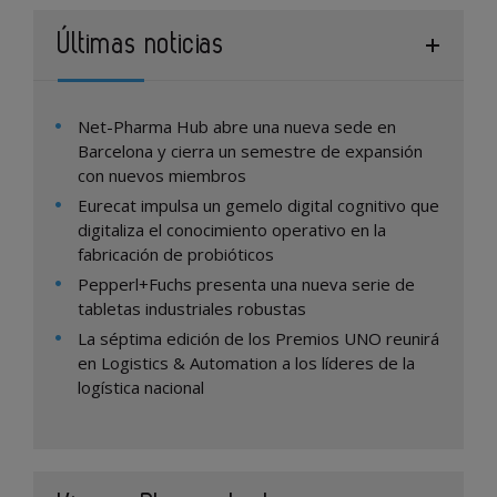
Últimas noticias
Net-Pharma Hub abre una nueva sede en
Barcelona y cierra un semestre de expansión
con nuevos miembros
Eurecat impulsa un gemelo digital cognitivo que
digitaliza el conocimiento operativo en la
fabricación de probióticos
Pepperl+Fuchs presenta una nueva serie de
tabletas industriales robustas
La séptima edición de los Premios UNO reunirá
en Logistics & Automation a los líderes de la
logística nacional