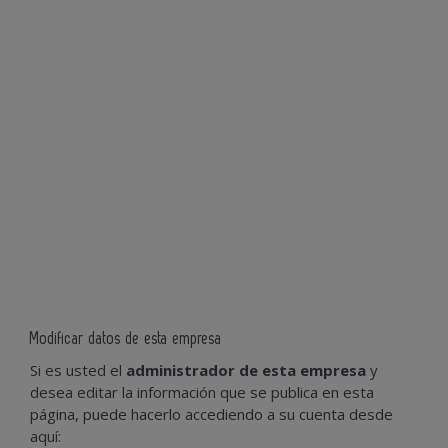
Modificar datos de esta empresa
Si es usted el
administrador de esta empresa
y
desea editar la información que se publica en esta
página, puede hacerlo accediendo a su cuenta desde
aquí: