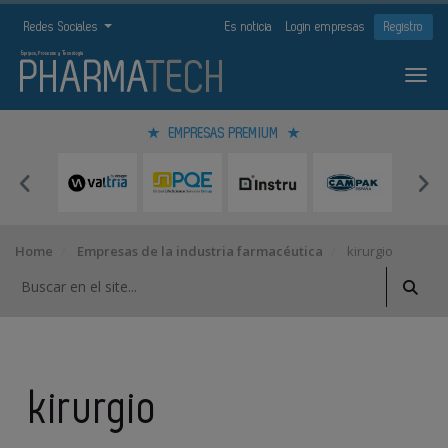
Redes Sociales
Es noticia
Login empresas
Registro
EMPRESAS PREMIUM
Home
Empresas de la industria farmacéutica
kirurgio
kirurgio