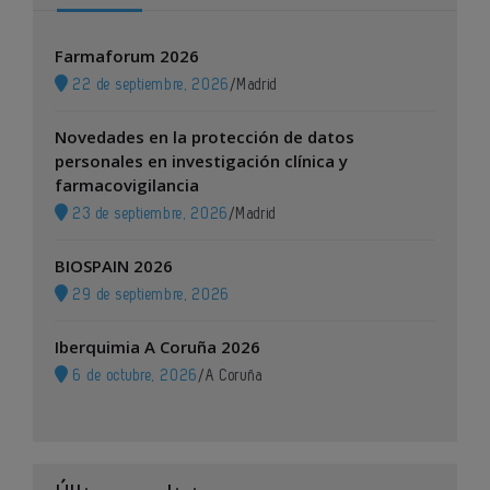
Farmaforum 2026
22 de septiembre, 2026
/
Madrid
Novedades en la protección de datos
personales en investigación clínica y
farmacovigilancia
23 de septiembre, 2026
/
Madrid
BIOSPAIN 2026
29 de septiembre, 2026
Iberquimia A Coruña 2026
6 de octubre, 2026
/
A Coruña