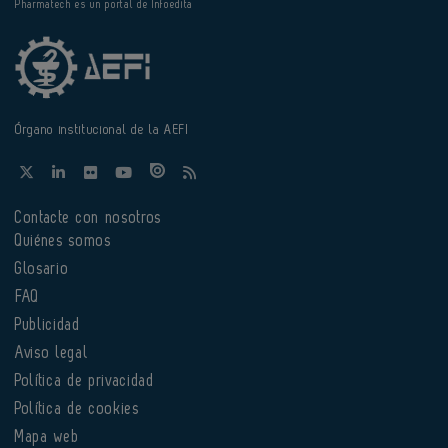
Pharmatech es un portal de Infoedita
Órgano institucional de la AEFI
Contacte con nosotros
Quiénes somos
Glosario
FAQ
Publicidad
Aviso legal
Política de privacidad
Política de cookies
Mapa web