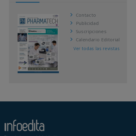
Contacto
Publicidad
Suscripciones
Calendario Editorial
Ver todas las revistas