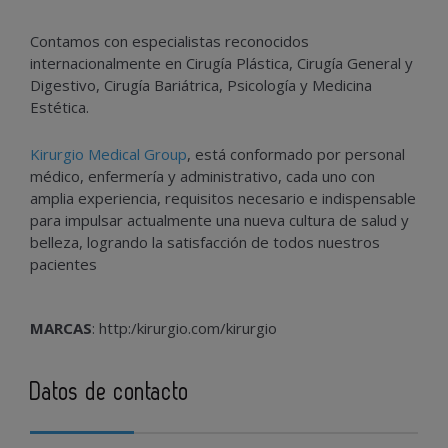
Contamos con especialistas reconocidos
internacionalmente en Cirugía Plástica, Cirugía General y
Digestivo, Cirugía Bariátrica, Psicología y Medicina
Estética.
Kirurgio Medical Group
, está conformado por personal
médico, enfermería y administrativo, cada uno con
amplia experiencia, requisitos necesario e indispensable
para impulsar actualmente una nueva cultura de salud y
belleza, logrando la satisfacción de todos nuestros
pacientes
MARCAS
: http:/kirurgio.com/kirurgio
Datos de contacto