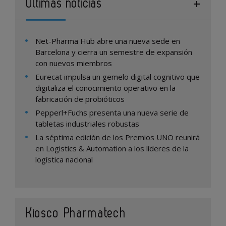
Últimas noticias
Net-Pharma Hub abre una nueva sede en
Barcelona y cierra un semestre de expansión
con nuevos miembros
Eurecat impulsa un gemelo digital cognitivo que
digitaliza el conocimiento operativo en la
fabricación de probióticos
Pepperl+Fuchs presenta una nueva serie de
tabletas industriales robustas
La séptima edición de los Premios UNO reunirá
en Logistics & Automation a los líderes de la
logística nacional
Kiosco Pharmatech