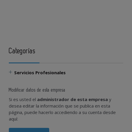
Categorías
Servicios Profesionales
Modificar datos de esta empresa
Si es usted el
administrador de esta empresa
y
desea editar la información que se publica en esta
página, puede hacerlo accediendo a su cuenta desde
aquí: