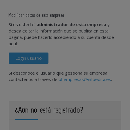
Modificar datos de esta empresa
Si es usted el
administrador de esta empresa
y
desea editar la información que se publica en esta
página, puede hacerlo accediendo a su cuenta desde
aquí:
Login usuario
Si desconoce el usuario que gestiona su empresa,
contáctenos a través de
phempresas@infoedita.es
.
¿Aún no está registrado?