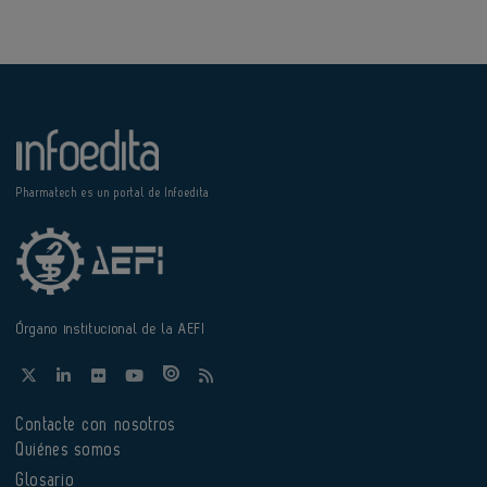
Pharmatech es un portal de Infoedita
Órgano institucional de la AEFI
Contacte con nosotros
Quiénes somos
Glosario