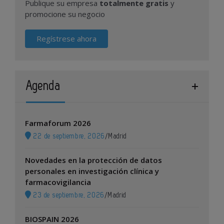
Publique su empresa
totalmente gratis
y
promocione su negocio
Regístrese ahora
Agenda
Farmaforum 2026
22 de septiembre, 2026
/
Madrid
Novedades en la protección de datos
personales en investigación clínica y
farmacovigilancia
23 de septiembre, 2026
/
Madrid
BIOSPAIN 2026