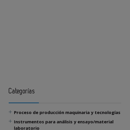
Categorías
Proceso de producción maquinaria y tecnologías
Instrumentos para análisis y ensayo/material
laboratorio