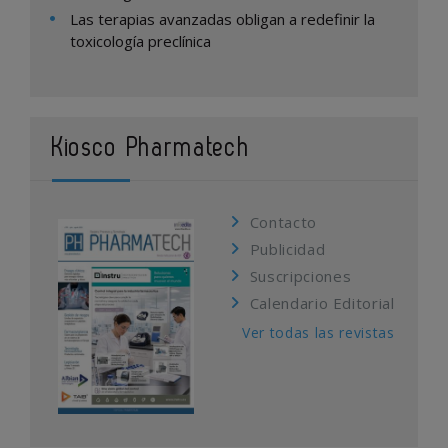
Las terapias avanzadas obligan a redefinir la
toxicología preclínica
Kiosco Pharmatech
Contacto
Publicidad
Suscripciones
Calendario Editorial
Ver todas las revistas