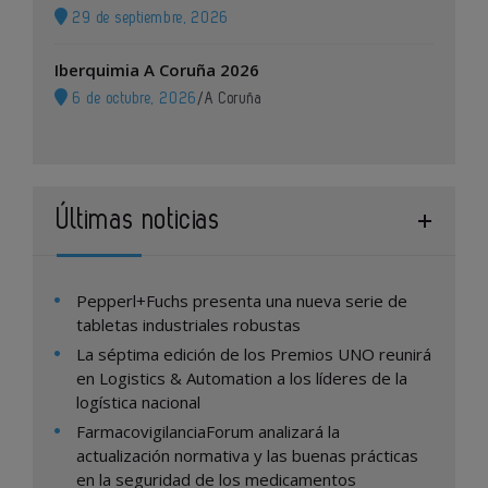
29 de septiembre, 2026
Iberquimia A Coruña 2026
6 de octubre, 2026
/
A Coruña
Últimas noticias
Pepperl+Fuchs presenta una nueva serie de
tabletas industriales robustas
La séptima edición de los Premios UNO reunirá
en Logistics & Automation a los líderes de la
logística nacional
FarmacovigilanciaForum analizará la
actualización normativa y las buenas prácticas
en la seguridad de los medicamentos