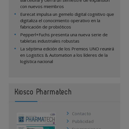
Barcelona y cierra un semestre de expansión
con nuevos miembros
Eurecat impulsa un gemelo digital cognitivo que
digitaliza el conocimiento operativo en la
fabricación de probióticos
Pepperl+Fuchs presenta una nueva serie de
tabletas industriales robustas
La séptima edición de los Premios UNO reunirá
en Logistics & Automation a los líderes de la
logística nacional
Kiosco Pharmatech
Contacto
Publicidad