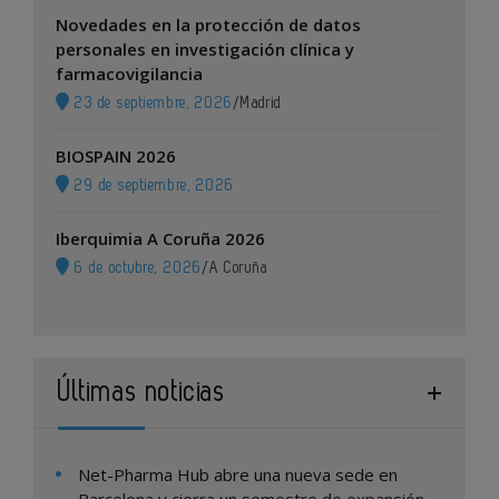
Novedades en la protección de datos
personales en investigación clínica y
farmacovigilancia
23 de septiembre, 2026
/
Madrid
BIOSPAIN 2026
29 de septiembre, 2026
Iberquimia A Coruña 2026
6 de octubre, 2026
/
A Coruña
Últimas noticias
Net-Pharma Hub abre una nueva sede en