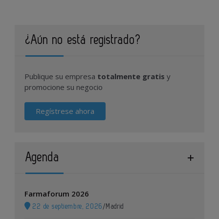
¿Aún no está registrado?
Publique su empresa
totalmente gratis
y
promocione su negocio
Regístrese ahora
Agenda
Farmaforum 2026
22 de septiembre, 2026
/
Madrid