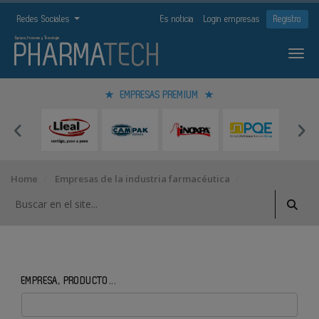
Redes Sociales
Es noticia
Login empresas
Registro
EMPRESAS PREMIUM
Home
Empresas de la industria farmacéutica
EMPRESA, PRODUCTO...