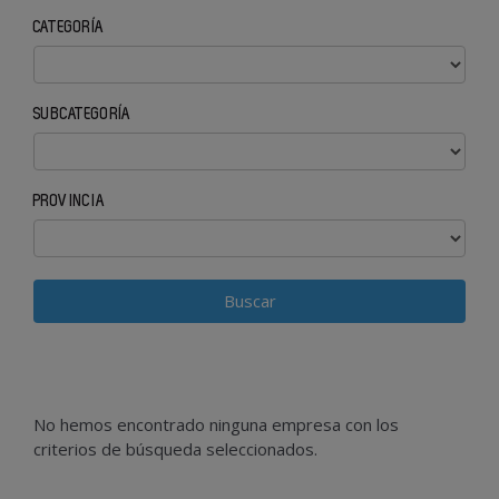
CATEGORÍA
SUBCATEGORÍA
PROVINCIA
No hemos encontrado ninguna empresa con los
criterios de búsqueda seleccionados.