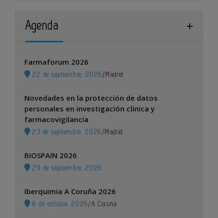
Agenda
Farmaforum 2026
22 de septiembre, 2026
/
Madrid
Novedades en la protección de datos
personales en investigación clínica y
farmacovigilancia
23 de septiembre, 2026
/
Madrid
BIOSPAIN 2026
29 de septiembre, 2026
Iberquimia A Coruña 2026
6 de octubre, 2026
/
A Coruña