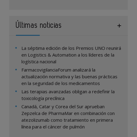
Últimas noticias
La séptima edición de los Premios UNO reunirá
en Logistics & Automation a los líderes de la
logística nacional
FarmacovigilanciaForum analizará la
actualización normativa y las buenas prácticas
en la seguridad de los medicamentos
Las terapias avanzadas obligan a redefinir la
toxicología preclínica
Canadá, Catar y Corea del Sur aprueban
Zepzelca de PharmaMar en combinación con
atezolizumab como tratamiento en primera
línea para el cáncer de pulmón