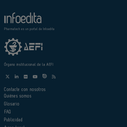
Pharmatech es un portal de Infoedita
Órgano institucional de la AEFI
Contacte con nosotros
Quiénes somos
Glosario
FAQ
Publicidad