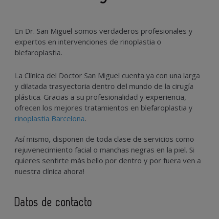
En Dr. San Miguel somos verdaderos profesionales y
expertos en intervenciones de rinoplastia o
blefaroplastia.
La Clínica del Doctor San Miguel cuenta ya con una larga
y dilatada trasyectoria dentro del mundo de la cirugía
plástica. Gracias a su profesionalidad y experiencia,
ofrecen los mejores tratamientos en blefaroplastia y
rinoplastia Barcelona
.
Así mismo, disponen de toda clase de servicios como
rejuvenecimiento facial o manchas negras en la piel. Si
quieres sentirte más bello por dentro y por fuera ven a
nuestra clínica ahora!
Datos de contacto