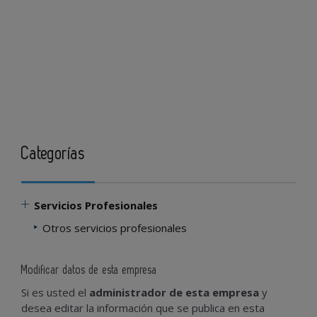
Categorías
Servicios Profesionales
Otros servicios profesionales
Modificar datos de esta empresa
Si es usted el
administrador de esta empresa
y
desea editar la información que se publica en esta