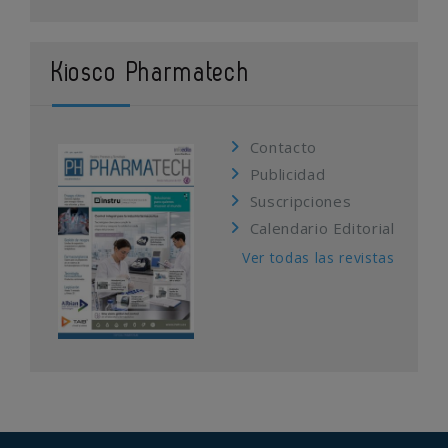
Kiosco Pharmatech
Contacto
Publicidad
Suscripciones
Calendario Editorial
Ver todas las revistas