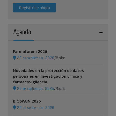
Regístrese ahora
Agenda
Farmaforum 2026
22 de septiembre, 2026
/
Madrid
Novedades en la protección de datos
personales en investigación clínica y
farmacovigilancia
23 de septiembre, 2026
/
Madrid
BIOSPAIN 2026
29 de septiembre, 2026