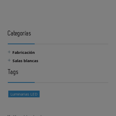
Categorías
Fabricación
Salas blancas
Tags
Luminarias LED