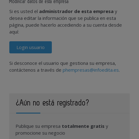
Modificar datos de esta empresa
Si es usted el
administrador de esta empresa
y
desea editar la información que se publica en esta
página, puede hacerlo accediendo a su cuenta desde
aquí:
Login usuario
Si desconoce el usuario que gestiona su empresa,
contáctenos a través de
phempresas@infoedita.es
.
¿Aún no está registrado?
Publique su empresa
totalmente gratis
y
promocione su negocio