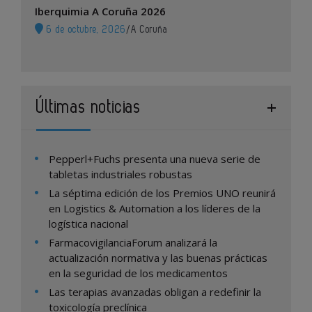
Iberquimia A Coruña 2026
6 de octubre, 2026
/
A Coruña
Últimas noticias
Pepperl+Fuchs presenta una nueva serie de
tabletas industriales robustas
La séptima edición de los Premios UNO reunirá
en Logistics & Automation a los líderes de la
logística nacional
FarmacovigilanciaForum analizará la
actualización normativa y las buenas prácticas
en la seguridad de los medicamentos
Las terapias avanzadas obligan a redefinir la
toxicología preclínica