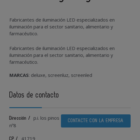
Fabricantes de iluminación LED especializados en
iluminación para el sector sanitario, alimentario y
farmacéutico.
Fabricantes de iluminación LED especializados en
iluminación para el sector sanitario, alimentario y
farmacéutico.
MARCAS
: deluxe, screenluz, screenled
Datos de contacto
p.i. los pinos
Dirección /
CONTACTE CON LA EMPRESA
nº8
41719
CP /