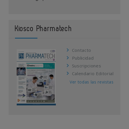
Kiosco Pharmatech
Contacto
Publicidad
Suscripciones
Calendario Editorial
Ver todas las revistas