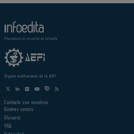
Pharmatech es un portal de Infoedita
Órgano institucional de la AEFI
Contacte con nosotros
Quiénes somos
Glosario
FAQ