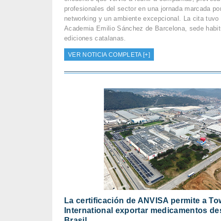
profesionales del sector en una jornada marcada por
networking y un ambiente excepcional. La cita tuvo 
Academia Emilio Sánchez de Barcelona, sede habitu
ediciones catalanas.
VER NOTICIA COMPLETA [+]
La certificación de ANVISA permite a T
International exportar medicamentos d
Brasil