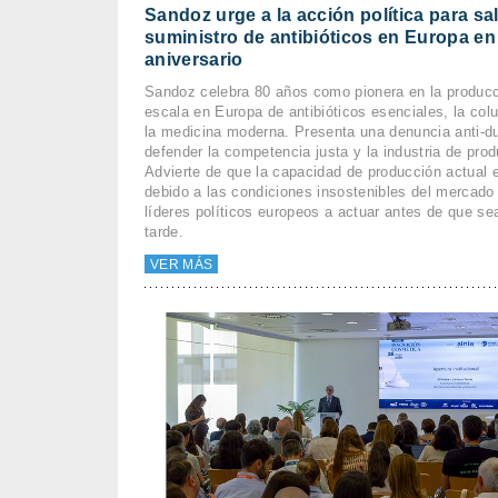
Sandoz urge a la acción política para sa
suministro de antibióticos en Europa en
aniversario
Sandoz celebra 80 años como pionera en la producc
escala en Europa de antibióticos esenciales, la col
la medicina moderna. Presenta una denuncia anti-d
defender la competencia justa y la industria de pro
Advierte de que la capacidad de producción actual e
debido a las condiciones insostenibles del mercado 
líderes políticos europeos a actuar antes de que s
tarde.
VER MÁS