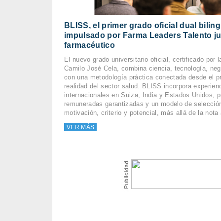
BLISS, el primer grado oficial dual bilin
impulsado por Farma Leaders Talento ju
farmacéutico
El nuevo grado universitario oficial, certificado por 
Camilo José Cela, combina ciencia, tecnología, neg
con una metodología práctica conectada desde el pr
realidad del sector salud. BLISS incorpora experien
internacionales en Suiza, India y Estados Unidos, p
remuneradas garantizadas y un modelo de selecció
motivación, criterio y potencial, más allá de la not
VER MÁS