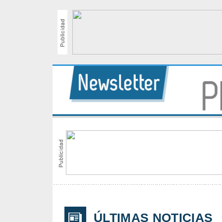
ÚLTIMAS NOTICIAS