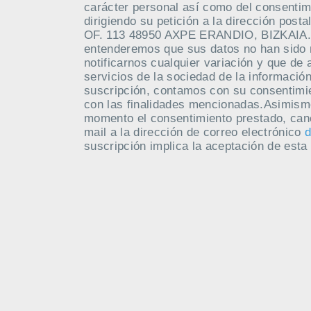
carácter personal así como del consentim
dirigiendo su petición a la dirección po
OF. 113 48950 AXPE ERANDIO, BIZKAIA. M
entenderemos que sus datos no han sido
notificarnos cualquier variación y que de 
servicios de la sociedad de la información
suscripción, contamos con su consentimie
con las finalidades mencionadas.Asimism
momento el consentimiento prestado, canc
mail a la dirección de correo electrónico
d
suscripción implica la aceptación de esta 