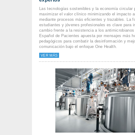
Las tecnologías sostenibles y la economía circular 
maximizar el valor clínico minimizando el impacto 
mediante procesos más eficientes y trazables. La 
estudiantes y jóvenes profesionales es clave para i
cambio frente a la resistencia a los antimicrobiano
Español de Pacientes apuesta por mensajes más 
pedagógicos para combatir la desinformación y mejo
comunicación bajo el enfoque One Health.
VER MÁS