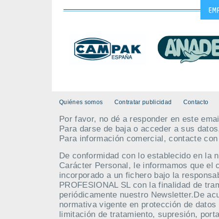
Quiénes somos
Contratar publicidad
Contacto
Por favor, no dé a responder en este emai
Para darse de baja o acceder a sus datos
Para información comercial, contacte co
De conformidad con lo establecido en la 
Carácter Personal, le informamos que el 
incorporado a un fichero bajo la respo
PROFESIONAL SL con la finalidad de tramit
periódicamente nuestro Newsletter.De acue
normativa vigente en protección de datos 
limitación de tratamiento, supresión, port