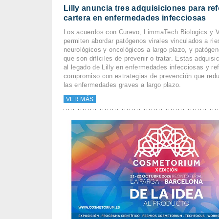
Lilly anuncia tres adquisiciones para re
cartera en enfermedades infecciosas
Los acuerdos con Curevo, LimmaTech Biologics y
permiten abordar patógenos virales vinculados a ri
neurológicos y oncológicos a largo plazo, y patóge
que son difíciles de prevenir o tratar. Estas adquis
al legado de Lilly en enfermedades infecciosas y re
compromiso con estrategias de prevención que redu
las enfermedades graves a largo plazo.
VER MÁS