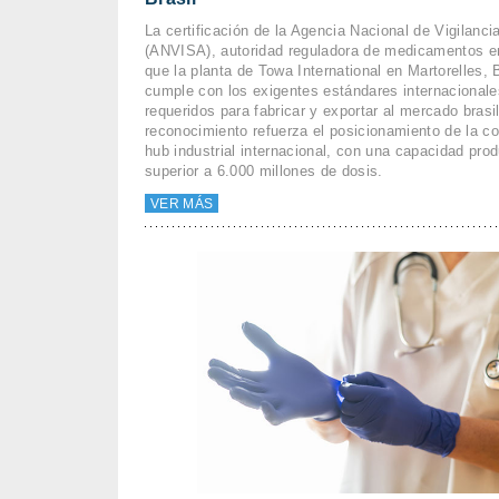
La certificación de la Agencia Nacional de Vigilanci
(ANVISA), autoridad reguladora de medicamentos en
que la planta de Towa International en Martorelles, 
cumple con los exigentes estándares internacionale
requeridos para fabricar y exportar al mercado brasi
reconocimiento refuerza el posicionamiento de la 
hub industrial internacional, con una capacidad prod
superior a 6.000 millones de dosis.
VER MÁS