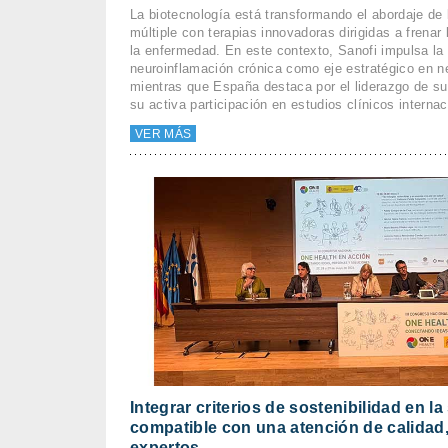
La biotecnología está transformando el abordaje de 
múltiple con terapias innovadoras dirigidas a frenar 
la enfermedad. En este contexto, Sanofi impulsa la 
neuroinflamación crónica como eje estratégico en n
mientras que España destaca por el liderazgo de su
su activa participación en estudios clínicos intern
VER MÁS
Integrar criterios de sostenibilidad en l
compatible con una atención de calidad,
expertos