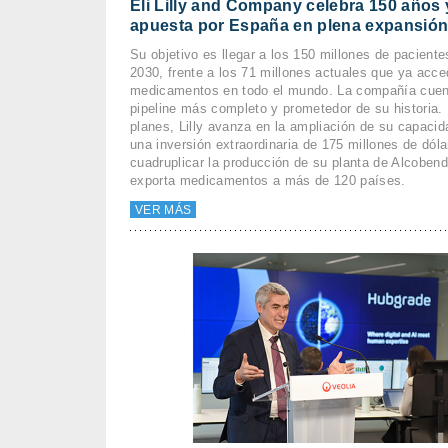
Eli Lilly and Company celebra 150 años 
apuesta por España en plena expansión
Su objetivo es llegar a los 150 millones de paciente
2030, frente a los 71 millones actuales que ya acc
medicamentos en todo el mundo. La compañía cuen
pipeline más completo y prometedor de su historia.
planes, Lilly avanza en la ampliación de su capacida
una inversión extraordinaria de 175 millones de dól
cuadruplicar la producción de su planta de Alcobend
exporta medicamentos a más de 120 países.
VER MÁS