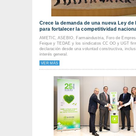
Crece la demanda de una nueva Ley de 
para fortalecer la competitividad nacion
AMETIC, ASEBIO, Farmaindustria, Foro de Empres
Feique y TEDAE y los sindicatos CC OO y UGT fir
declaración desde una voluntad constructiva, inclus
interés general.
VER MÁS