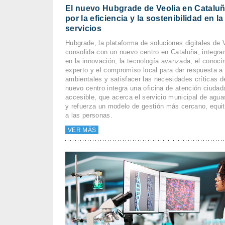
El nuevo Hubgrade de Veolia en Catalu
por la eficiencia y la sostenibilidad en l
servicios
Hubgrade, la plataforma de soluciones digitales de 
consolida con un nuevo centro en Cataluña, integra
en la innovación, la tecnología avanzada, el conoci
experto y el compromiso local para dar respuesta a 
ambientales y satisfacer las necesidades críticas del
nuevo centro integra una oficina de atención ciudad
accesible, que acerca el servicio municipal de agua
y refuerza un modelo de gestión más cercano, equit
a las personas.
VER MÁS