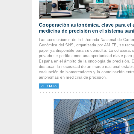
Cooperación autonómica, clave para el 
medicina de precisión en el sistema san
Las conclusiones de la I Jornada Nacional de Carte
Genómica del SNS, organizada por AMIFE, se recog
paper ya disponible para su consulta. La colaboraci
privada se perfila como una oportunidad clave para 
España en el ámbito de la oncología de precisión. 
destacan la necesidad de un marco nacional estable
evaluación de biomarcadores y la coordinación ent
autónomas en medicina de precisión.
VER MÁS