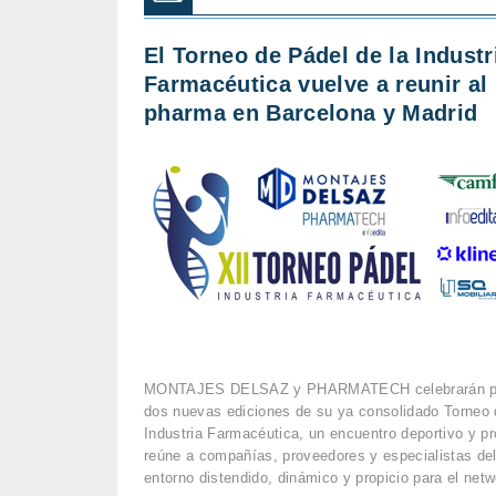
El Torneo de Pádel de la Industr
Farmacéutica vuelve a reunir al
pharma en Barcelona y Madrid
MONTAJES DELSAZ y PHARMATECH celebrarán p
dos nuevas ediciones de su ya consolidado Torneo 
Industria Farmacéutica, un encuentro deportivo y pr
reúne a compañías, proveedores y especialistas del
entorno distendido, dinámico y propicio para el netw