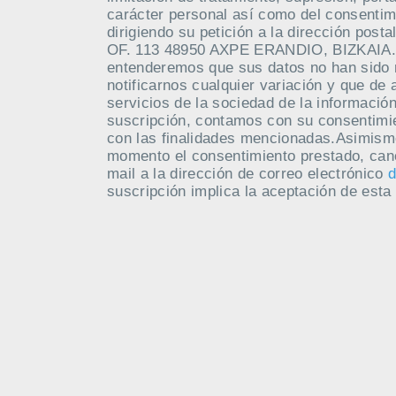
carácter personal así como del consentim
dirigiendo su petición a la dirección po
OF. 113 48950 AXPE ERANDIO, BIZKAIA. M
entenderemos que sus datos no han sido
notificarnos cualquier variación y que de 
servicios de la sociedad de la información
suscripción, contamos con su consentimie
con las finalidades mencionadas.Asimism
momento el consentimiento prestado, canc
mail a la dirección de correo electrónico
d
suscripción implica la aceptación de esta 