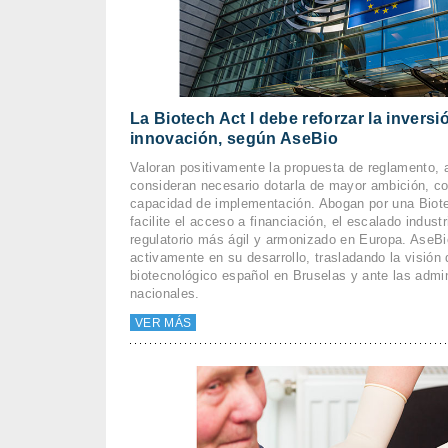
La Biotech Act I debe reforzar la inversió
innovación, según AseBio
Valoran positivamente la propuesta de reglamento,
consideran necesario dotarla de mayor ambición, c
capacidad de implementación. Abogan por una Biote
facilite el acceso a financiación, el escalado indust
regulatorio más ágil y armonizado en Europa. AseBi
activamente en su desarrollo, trasladando la visión 
biotecnológico español en Bruselas y ante las admi
nacionales.
VER MÁS