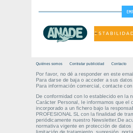
Quiénes somos
Contratar publicidad
Contacto
Por favor, no dé a responder en este emai
Para darse de baja o acceder a sus datos
Para información comercial, contacte co
De conformidad con lo establecido en la 
Carácter Personal, le informamos que el 
incorporado a un fichero bajo la respo
PROFESIONAL SL con la finalidad de tramit
periódicamente nuestro Newsletter.De acue
normativa vigente en protección de datos 
limitación de tratamiento, supresión, port