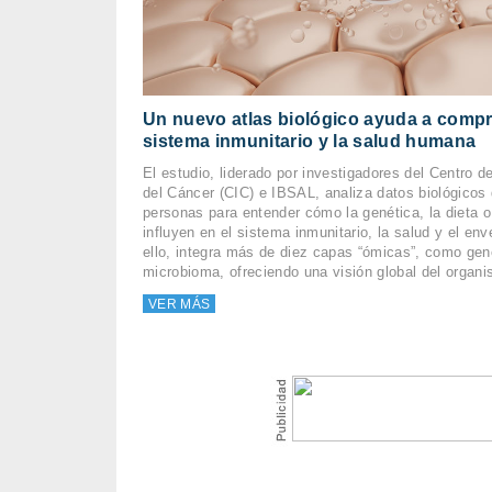
Un nuevo atlas biológico ayuda a compr
sistema inmunitario y la salud humana
El estudio, liderado por investigadores del Centro d
del Cáncer (CIC) e IBSAL, analiza datos biológicos
personas para entender cómo la genética, la dieta o
influyen en el sistema inmunitario, la salud y el en
ello, integra más de diez capas “ómicas”, como gen
microbioma, ofreciendo una visión global del orga
VER MÁS