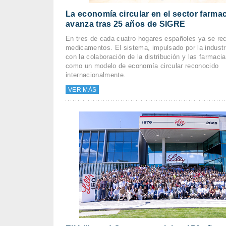
La economía circular en el sector farma
avanza tras 25 años de SIGRE
En tres de cada cuatro hogares españoles ya se rec
medicamentos. El sistema, impulsado por la industr
con la colaboración de la distribución y las farmaci
como un modelo de economía circular reconocido
internacionalmente.
VER MÁS