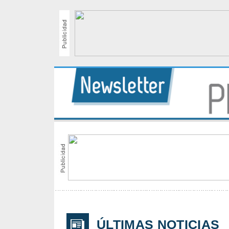
ÚLTIMAS NOTICIAS