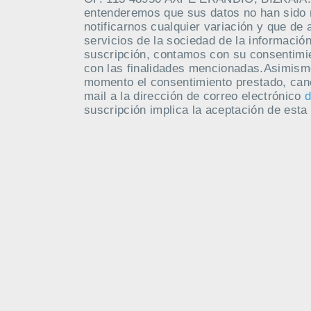
entenderemos que sus datos no han sido
notificarnos cualquier variación y que de 
servicios de la sociedad de la información
suscripción, contamos con su consentimie
con las finalidades mencionadas.Asimism
momento el consentimiento prestado, canc
mail a la dirección de correo electrónico
d
suscripción implica la aceptación de esta 