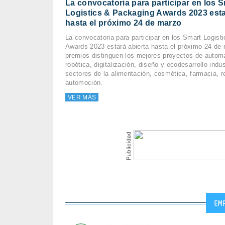
La convocatoria para participar en los 
Logistics & Packaging Awards 2023 esta
hasta el próximo 24 de marzo
La convocatoria para participar en los Smart Logis
Awards 2023 estará abierta hasta el próximo 24 de
premios distinguen los mejores proyectos de automa
robótica, digitalización, diseño y ecodesarrollo indus
sectores de la alimentación, cosmética, farmacia, re
automoción.
VER MÁS