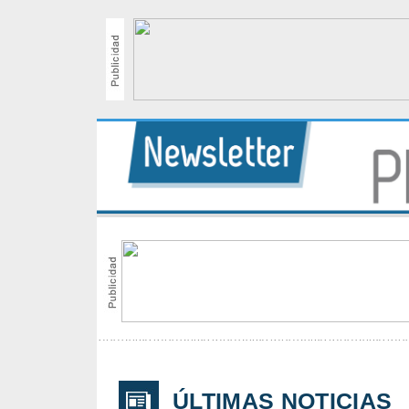
ÚLTIMAS NOTICIAS