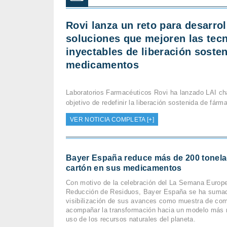
Rovi lanza un reto para desarrol
soluciones que mejoren las tec
inyectables de liberación soste
medicamentos
Laboratorios Farmacéuticos Rovi ha lanzado LAI cha
objetivo de redefinir la liberación sostenida de fárm
VER NOTICIA COMPLETA [+]
Bayer España reduce más de 200 tonel
cartón en sus medicamentos
Con motivo de la celebración del La Semana Europe
Reducción de Residuos, Bayer España se ha sumad
visibilización de sus avances como muestra de co
acompañar la transformación hacia un modelo más 
uso de los recursos naturales del planeta.