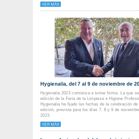
VER MÁS
Hygienalia, del 7 al 9 de noviembre de 2
Hygienalia 2023 comienza a tomar forma. La que se
edición de la Feria de la Limpieza e Higiene Profesi
Hygienalia ha fijado las fechas de la celebración d
edición, prevista para los días 7, 8 y 9 de noviemb
2023.
VER MÁS